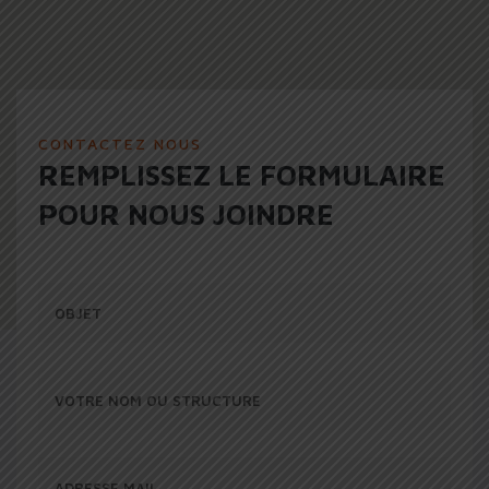
CONTACTEZ NOUS
REMPLISSEZ LE FORMULAIRE
POUR NOUS JOINDRE