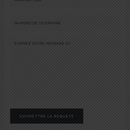
SOUMETTRE LA REQUETE