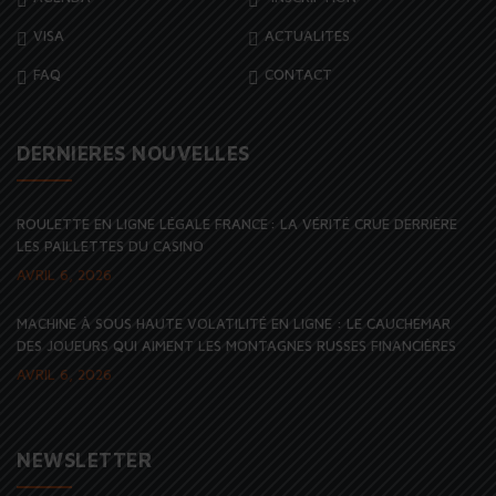
VISA
ACTUALITES
FAQ
CONTACT
DERNIERES NOUVELLES
ROULETTE EN LIGNE LÉGALE FRANCE : LA VÉRITÉ CRUE DERRIÈRE
LES PAILLETTES DU CASINO
AVRIL 6, 2026
MACHINE À SOUS HAUTE VOLATILITÉ EN LIGNE : LE CAUCHEMAR
DES JOUEURS QUI AIMENT LES MONTAGNES RUSSES FINANCIÈRES
AVRIL 6, 2026
NEWSLETTER