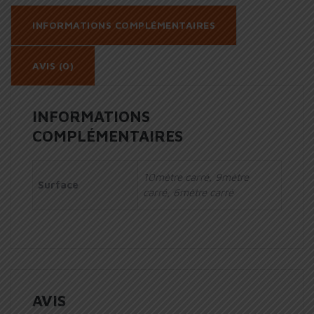
INFORMATIONS COMPLÉMENTAIRES
AVIS (0)
INFORMATIONS
COMPLÉMENTAIRES
10mètre carré, 9mètre
Surface
carré, 6mètre carré
AVIS