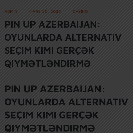
ADMIN
MARS 20, 2026
CASINO
PIN UP AZERBAIJAN:
OYUNLARDA ALTERNATIV
SEÇIM KIMI GERÇƏK
QIYMƏTLƏNDIRMƏ
PIN UP AZERBAIJAN:
OYUNLARDA ALTERNATIV
SEÇIM KIMI GERÇƏK
QIYMƏTLƏNDIRMƏ