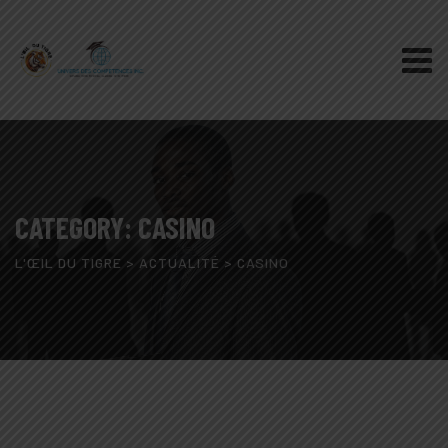
Skip
to
content
CATEGORY: CASINO
L'ŒIL DU TIGRE
>
ACTUALITÉ
>
CASINO