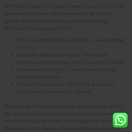
W Mostbet regularnie organizowane są promocje, które
zaspokajają potrzeby zarówno nowych, jak i stałych
graczy. W minionym miesiącu użytkownicy mogli
skorzystać z następujących ofert:
Bonus powitalny dla nowych graczy – ekstra środki
na start.
Codzienne zakłady bez ryzyka – możliwość
obstawienia meczów bez obawy o utratę środków.
Weekendowe promocje – zwiększone kursy na
wybrane wydarzenia.
Program lojalnościowy – punkty za aktywność,
które można wymieniać na nagrody.
Te promocje nie tylko zwiększają zaangażowanie graczy,
ale także stanowią doskonałą okazję do wypróbowania
nowych strategii zakładów. Warto regularnie sprawdzać
dostępne oferty, aby nie przegapić szansy na wygraną.