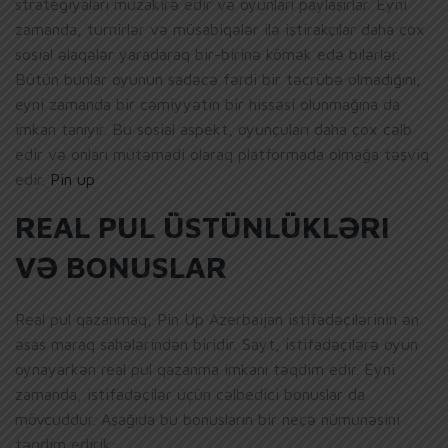
strategiyaları müzakirə edir və oyunları paylaşırlar. Eyni
zamanda, turnirlər və müsabiqələr ilə iştirakçılar daha çox
sosial əlaqələr yaradaraq bir-birinə kömək edə bilərlər.
Bütün bunlar oyunun sadəcə fərdi bir təcrübə olmadığını,
eyni zamanda bir cəmiyyətin bir hissəsi olunmağına da
imkan tanıyır. Bu sosial aspekt, oyunçuları daha çox cəlb
edir və onları mütəmadi olaraq platformada olmağa təşviq
edir.
Pin up
REAL PUL ÜSTÜNLÜKLƏRI
VƏ BONUSLAR
Real pul qazanmaq, Pin Up Azerbaijan istifadəçilərinin ən
əsas maraq sahələrindən biridir. Sayt, istifadəçilərə oyun
oynayarkən real pul qazanma imkanı təqdim edir. Eyni
zamanda, istifadəçilər üçün cəlbedici bonuslar da
mövcuddur. Aşağıda bu bonusların bir neçə nümunəsini
təqdim edirik: