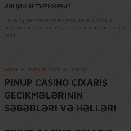
АКЦИИ И ТУРНИРЫ?
На Pin Up регулярно проводятся акции и турниры,
поэтому обязательно следите за разделом новостей на
сайте.
ADMIN
MARS 20, 2026
CASINO
PINUP CASINO ÇIXARIŞ
GECIKMƏLƏRININ
SƏBƏBLƏRI VƏ HƏLLƏRI