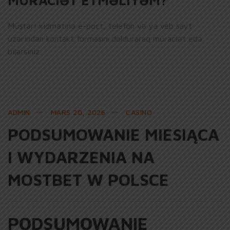
MÜRACIƏT ETMƏLIYƏM?
Müştəri xidmətinə e-poçt, telefon və ya veb sayt
üzərindən kontakt formasını dolduraraq müraciət edə
bilərsiniz.
ADMIN
MARS 20, 2026
CASINO
PODSUMOWANIE MIESIĄCA
I WYDARZENIA NA
MOSTBET W POLSCE
PODSUMOWANIE