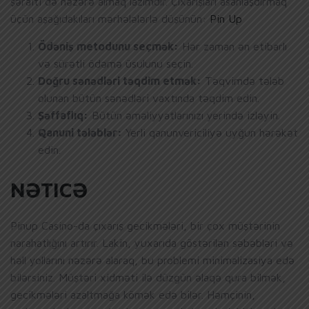
şəraiti də nəzərə almaq lazımdır. Çıxarışları asanlaşdırmaq
üçün aşağıdakıları mərhələlərlə düşünün:
Pin Up
Ödəniş metodunu seçmək:
Hər zaman ən etibarlı
və sürətli ödəmə üsulunu seçin.
Doğru sənədləri təqdim etmək:
Təqvimdə tələb
olunan bütün sənədləri vaxtında təqdim edin.
Şəffaflıq:
Bütün əməliyyatlarınızı yerində izləyin.
Qanuni tələblər:
Yerli qanunvericiliyə uyğun hərəkət
edin.
NƏTICƏ
Pinup Casino-da çıxarış gecikmələri, bir çox müştərinin
narahatlığını artırır. Lakin, yuxarıda göstərilən səbəbləri və
həll yollarını nəzərə alaraq, bu problemi minimalizasiya edə
bilərsiniz. Müştəri xidməti ilə düzgün əlaqə qura bilmək,
gecikmələri azaltmağa kömək edə bilər. Həmçinin,