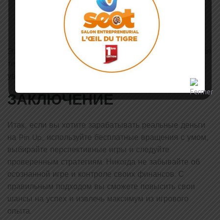
постоянных игроков.
Удобный интерфейс:
Простота навигации и
интуитивно понятный дизайн страниц.
Эти факторы делают Pin Up идеальной площадкой для
тех, кто хочет зарабатывать реальные деньги в
увлекательной и безопасной обстановке.
ЗАКЛЮЧЕНИЕ
Итак, если вы хотите зарабатывать реальные деньги
на Pin Up, используйте бесплатные вращения с умом,
выбирайте перспективные игры и следуйте
проверенным стратегиям. Никогда не забывайте об
осознанной игре и контроле своих финансов. С
правильным подходом вы сможете повысить свои
шансы на успех и извлечь максимум из игрового
опыта.