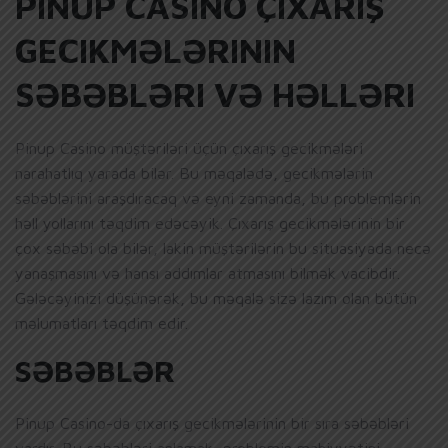
PINUP CASINO ÇIXARIŞ
GECIKMƏLƏRININ
SƏBƏBLƏRI VƏ HƏLLƏRI
Pinup Casino müştəriləri üçün çıxarış gecikmələri
narahatlıq yarada bilər. Bu məqalədə, gecikmələrin
səbəblərini araşdıracaq və eyni zamanda, bu problemlərin
həll yollarını təqdim edəcəyik. Çıxarış gecikmələrinin bir
çox səbəbi ola bilər, lakin müştərilərin bu situasiyada necə
yanaşmasını və hansı addımlar atmasını bilmək vacibdir.
Gələcəyinizi düşünərək, bu məqalə sizə lazım olan bütün
məlumatları təqdim edir.
SƏBƏBLƏR
Pinup Casino-da çıxarış gecikmələrinin bir sıra səbəbləri