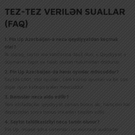
TEZ-TEZ VERILƏN SUALLAR
(FAQ)
1. Pin Up Azerbaijan-a necə qeydiyyatdan keçmək
olar?
İlk olaraq, saytın ana səhifəsinə daxil olun, « Qeydiyyat »
düyməsini tapın və tələb olunan məlumatları doldurun.
2. Pin Up Azerbaijan-da hansı oyunlar mövcuddur?
Saytda слот, stol oyunları, canlı kazino oyunları və bir çox
digər oyun kateqoriyaları mövcuddur.
3. Bonuslar necə əldə edilir?
Yeni istifadəçilər qeydiyyat zamanı bonus alır, həmçinin hər
depozitdən sonra bonus imkanları təqdim edilir.
4. Saytın təhlükəsizliyi necə təmin olunur?
Pin Up, müasir şifrə sistemləri və müstəqil auditarlar