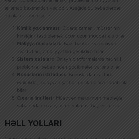
vardır. Bu səbəbləri anlamak, problemin mahiyyətini
anlamaq baxımından vacibdir. Aşağıda bu səbəblərdən
bəziləri sıralanmışdır:
Kimlik yoxlanması:
Çıxarış zamanı, müştərinin
kimliğini təsdiqləmək üçün uzun müddət ala bilər.
Maliyyə məsələləri:
Bəzi banklar və maliyyə
institutları, əməliyyatları gecikdirə bilər.
Sistem xətaları:
Onlayn platformalarda texniki
problemlər səbəbindən gecikmələr yarana bilər.
Bonusların istifadəsi:
Bonuslardan istifadə
edildikdə, müəyyən şərtlər gecikmələrə səbəb ola
bilər.
Çıxarış limitləri:
Müəyyən maksimum məbləğlər
səbəbindən çıxarışların gecikməsi baş verə bilər.
HƏLL YOLLARI
Çıxarış gecikmələri ilə qarşılaşdığınız zaman, bir neçə addım