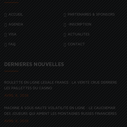
ACCUEIL
PARTENAIRES & SPONSORS
AGENDA
-INSCRIPTION
VISA
ACTUALITES
FAQ
CONTACT
DERNIERES NOUVELLES
ROULETTE EN LIGNE LÉGALE FRANCE : LA VÉRITÉ CRUE DERRIÈRE
LES PAILLETTES DU CASINO
AVRIL 6, 2026
MACHINE À SOUS HAUTE VOLATILITÉ EN LIGNE : LE CAUCHEMAR
DES JOUEURS QUI AIMENT LES MONTAGNES RUSSES FINANCIÈRES
AVRIL 6, 2026