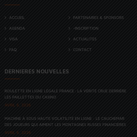
ACCUEIL
PARTENAIRES & SPONSORS
AGENDA
-INSCRIPTION
VISA
ACTUALITES
FAQ
CONTACT
DERNIERES NOUVELLES
ROULETTE EN LIGNE LÉGALE FRANCE : LA VÉRITÉ CRUE DERRIÈRE
LES PAILLETTES DU CASINO
AVRIL 6, 2026
MACHINE À SOUS HAUTE VOLATILITÉ EN LIGNE : LE CAUCHEMAR
DES JOUEURS QUI AIMENT LES MONTAGNES RUSSES FINANCIÈRES
AVRIL 6, 2026