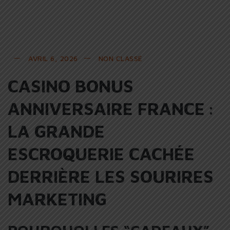
AVRIL 6, 2026
NON CLASSÉ
CASINO BONUS
ANNIVERSAIRE FRANCE :
LA GRANDE
ESCROQUERIE CACHÉE
DERRIÈRE LES SOURIRES
MARKETING