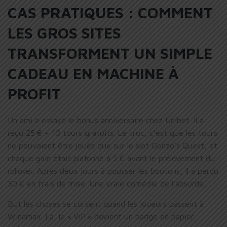
CAS PRATIQUES : COMMENT
LES GROS SITES
TRANSFORMENT UN SIMPLE
CADEAU EN MACHINE À
PROFIT
Un ami a essayé le bonus anniversaire chez Unibet. Il a
reçu 25 € + 10 tours gratuits. Le truc, c’est que les tours
ne pouvaient être joués que sur le slot Gonzo’s Quest, et
chaque gain était plafonné à 5 € avant le prélèvement du
rollover. Après deux jours à pousser les boutons, il a perdu
30 € en frais de mise. Une vraie comédie de l’absurde.
But les choses se corsent quand les joueurs passent à
Winamax. Là, le « VIP » devient un badge en papier