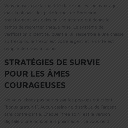
Vous pensez que la rapidité du retrait est un avantage,
mais la plupart des plateformes de Bordeaux
transforment vos gains en une attente qui donne le
temps de regretter chaque mise. Le système de
vérification d’identité, quant à lui, ressemble à une chasse
au trésor où le trésor est votre argent et la carte est
remplie de cases à cocher.
STRATÉGIES DE SURVIE
POUR LES ÂMES
COURAGEUSES
Ne vous laissez pas berner par les pop‑ups qui crient
“bonus gratuit !”. Aucun casino ne distribue de l’argent
sans contre‑partie. Chaque “free spin” est la version
digitale d’une bonbon à la pharmacie : ça vous rend