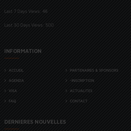
Last 7 Days Views:
48
Last 30 Days Views:
500
INFORMATION
ACCUEIL
PARTENAIRES & SPONSORS
AGENDA
-INSCRIPTION
VISA
ACTUALITES
FAQ
CONTACT
DERNIERES NOUVELLES