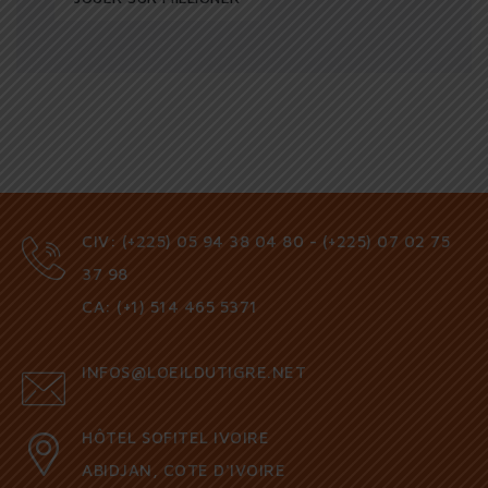
CIV: (+225) 05 94 38 04 80 - (+225) 07 02 75
37 98
CA: (+1) 514 465 5371
INFOS@LOEILDUTIGRE.NET
HÔTEL SOFITEL IVOIRE
ABIDJAN, COTE D'IVOIRE