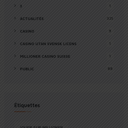
1
3
325
ACTUALITÉS
9
CASINO
1
CASINO UTAN SVENSK LICENS
1
MILLIONER CASINO SUISSE
88
PUBLIC
Étiquettes
JOUER SUR MILLIONER