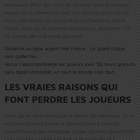
bienvenue. PMU, qui vient de se lancer dans le domaine,
essaye de se démarquer avec des tours gratuits sur les
slots, mais même un tour gratuit sur Starburst fait la
même chose qu’un chewing‑gum dans un ascenseur : ça
ne change rien à la pente glissante.
Roulette en ligne argent réel France : Le grand cirque
sans paillettes
Horus Casino bombarde les joueurs avec 50 tours gratuits
sans dépôt immédiat, et tout le monde s’en fout
LES VRAIES RAISONS QUI
FONT PERDRE LES JOUEURS
Parce qu’on aime croire que le hasard est généreux, on se
retrouve souvent à jouer à des machines à sous qui
ressemblent à des montagnes russes. Gonzo’s Quest offre
une volatilité qui fait trembler le portefeuille plus