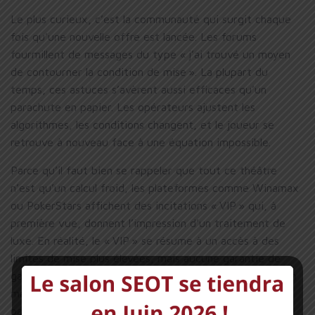
Le plus curieux, c’est la communauté qui surgit chaque
fois qu’une nouvelle offre est lancée. Les forums
fourmillent de messages du type « j’ai trouvé un moyen
de contourner la condition de mise ». La plupart du
temps, ces astuces s’avèrent aussi efficaces qu’un
parachute en papier. Les opérateurs ajustent les
algorithmes, les conditions changent, et le joueur se
retrouve à nouveau face à une équation impossible.
Parce qu’il faut bien se rappeler que tout ce théâtre
n’est qu’un calcul froid, les plateformes comme Winamax
ou PokerStars affichent des incitations « VIP » qui, à
première vue, donnent l’impression d’un traitement de
luxe. En réalité, le « VIP » se résume à un accès à des
limites de mise plus élevées, mais aucune garantie de
gains supplémentaires. C’est un peu comme un hôtel bon
marché qui vous propose une chambre avec “vue
panoramique” alors que vous ne voyez que le mur du