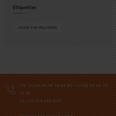
Étiquettes
JOUER SUR MILLIONER
CIV: (+225) 05 94 38 04 80 - (+225) 07 02 75
37 98
CA: (+1) 514 465 5371