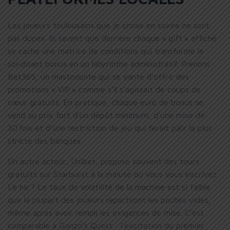
Les joueurs toulousains que je croise en soirée ne sont
pas dupes. Ils savent que derrière chaque « gift » affiché
se cache une matrice de conditions qui transforme le
soi‑disant bonus en un labyrinthe administratif. Prenons
Bet365, un mastodonte qui se vante d’offrir des
promotions « VIP » comme s’il s’agissait de coups de
cœur gratuits. En pratique, chaque euro de bonus se
vend au prix fort d’un dépôt minimum, d’une mise de
30 fois et d’une restriction de jeu qui ferait pâlir la plus
stricte des banques.
Un autre acteur, Unibet, propose souvent des tours
gratuits sur Starburst à la minute où vous vous inscrivez.
Le hic ? Le taux de volatilité de la machine est si faible
que la plupart des joueurs repartiront les poches vides,
même après avoir rempli les exigences de mise. C’est
comparable à Gonzo’s Quest : l’excitation du premier