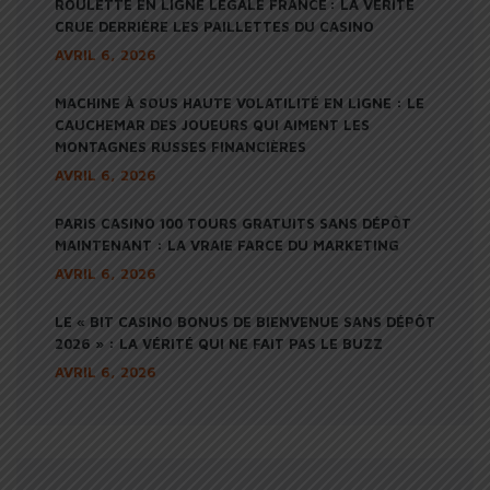
ROULETTE EN LIGNE LÉGALE FRANCE : LA VÉRITÉ
CRUE DERRIÈRE LES PAILLETTES DU CASINO
AVRIL 6, 2026
MACHINE À SOUS HAUTE VOLATILITÉ EN LIGNE : LE
CAUCHEMAR DES JOUEURS QUI AIMENT LES
MONTAGNES RUSSES FINANCIÈRES
AVRIL 6, 2026
PARIS CASINO 100 TOURS GRATUITS SANS DÉPÔT
MAINTENANT : LA VRAIE FARCE DU MARKETING
AVRIL 6, 2026
LE « BIT CASINO BONUS DE BIENVENUE SANS DÉPÔT
2026 » : LA VÉRITÉ QUI NE FAIT PAS LE BUZZ
AVRIL 6, 2026