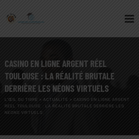
Skip
to
content
CASINO EN LIGNE ARGENT RÉEL
TOULOUSE : LA RÉALITÉ BRUTALE
DERRIÈRE LES NÉONS VIRTUELS
L'ŒIL DU TIGRE
>
ACTUALITÉ
>
CASINO EN LIGNE ARGENT
RÉEL TOULOUSE : LA RÉALITÉ BRUTALE DERRIÈRE LES
NÉONS VIRTUELS