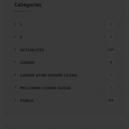
Catégories
1
1
1
3
325
ACTUALITÉS
9
CASINO
1
CASINO UTAN SVENSK LICENS
1
MILLIONER CASINO SUISSE
88
PUBLIC