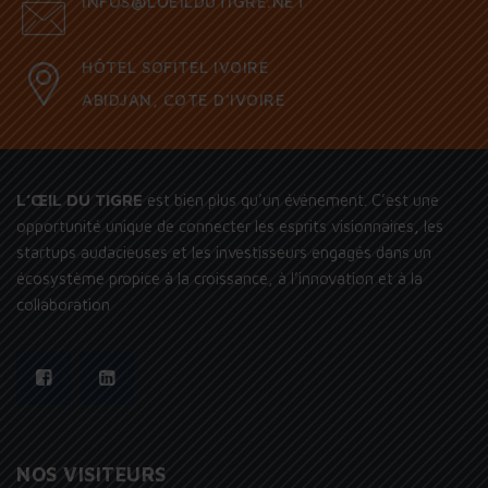
INFOS@LOEILDUTIGRE.NET
HÔTEL SOFITEL IVOIRE
ABIDJAN, COTE D'IVOIRE
L’ŒIL DU TIGRE
est bien plus qu’un événement. C’est une
opportunité unique de connecter les esprits visionnaires, les
startups audacieuses et les investisseurs engagés dans un
écosystème propice à la croissance, à l’innovation et à la
collaboration
NOS VISITEURS