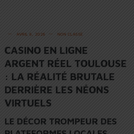
AVRIL 6, 2026
NON CLASSÉ
CASINO EN LIGNE
ARGENT RÉEL TOULOUSE
: LA RÉALITÉ BRUTALE
DERRIÈRE LES NÉONS
VIRTUELS
LE DÉCOR TROMPEUR DES
PLATEFORMES LOCALES