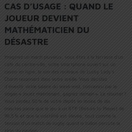
CAS D’USAGE : QUAND LE
JOUEUR DEVIENT
MATHÉMATICIEN DU
DÉSASTRE
Imaginez un mardi pluvieux, vous êtes à la terrasse d’un
café du centre‑ville, votre smartphone ouvert sur un
casino en ligne, le son des rouleaux de Lucky Lady’s
Charm résonnant dans votre oreille. Vous décidez
d’investir votre salaire du week‑end, convaincu par le
slogan « Jouez maintenant, gagnez demain ». Le résultat ?
Vous perdez 50 % de votre dépôt en moins de dix
minutes parce que le jeu a un RTP (Return to Player) de
96,5 % et que la volatilité est élevée, tout comme la
tension d’un match de rugby quand le ballon percute la
tête du gardien.