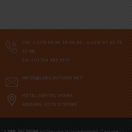
CIV: (+225) 05 94 38 04 80 - (+225) 07 02 75
37 98
CA: (+1) 514 465 5371
INFOS@LOEILDUTIGRE.NET
HÔTEL SOFITEL IVOIRE
ABIDJAN, COTE D'IVOIRE
L’ŒIL DU TIGRE
est bien plus qu’un événement. C’est une