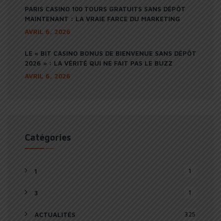
PARIS CASINO 100 TOURS GRATUITS SANS DÉPÔT
MAINTENANT : LA VRAIE FARCE DU MARKETING
AVRIL 6, 2026
LE « BIT CASINO BONUS DE BIENVENUE SANS DÉPÔT
2026 » : LA VÉRITÉ QUI NE FAIT PAS LE BUZZ
AVRIL 6, 2026
Catégories
1
1
1
3
325
ACTUALITÉS