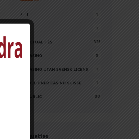
1
1
1
3
325
ACTUALITÉS
9
CASINO
1
CASINO UTAN SVENSK LICENS
1
MILLIONER CASINO SUISSE
88
PUBLIC
Étiquettes