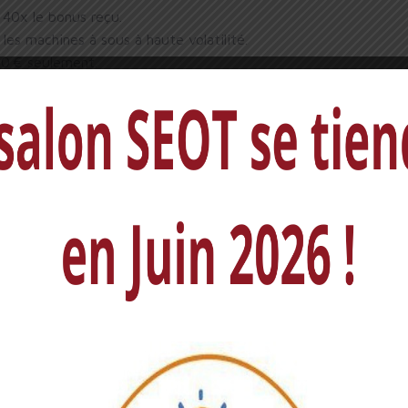
 40x le bonus reçu.
les machines à sous à haute volatilité.
50 € seulement.
rs ouvrés.
 pendant plusieurs semaines.
 vous trouverez des variantes chez Winamax, où le bonus se
us avez l’impression d’être invité à la table du VIP, mais c’est
n drap propre – rien de plus confortable que le confort d’une
E DU PETIT DÉPÔT
 faible montant. Un joueur qui voit « 20 € » se dit « ça ne
fonctionne comme une porte dérobée qui vous pousse à
 avec un dépôt de 100 €. Le cerveau humain adore les
 supplémentaire comme une simple formalité.