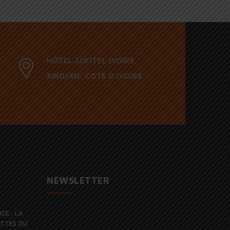
HÔTEL SOFITEL IVOIRE
ABIDJAN, COTE D'IVOIRE
S
NEWSLETTER
CE : LA
ETTES DU