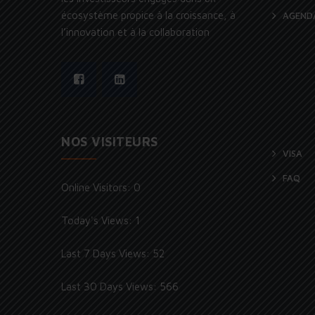
écosystème propice à la croissance, à
AGEND
l’innovation et à la collaboration
NOS VISITEURS
VISA
FAQ
Online Visitors:
0
Today's Views:
1
Last 7 Days Views:
52
Last 30 Days Views:
566