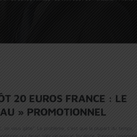
ÔT 20 EUROS FRANCE : LE
EAU » PROMOTIONNEL
, on vous gâte”. Le problème, c’est que la plupart du temps,
ditions qui ferait pâlir un avocat fiscaliste. Prenons l’exemple