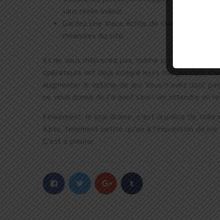
sans réelle valeur.
Gardez une trace écrite de chaque dépôt et 
méandres du site.
Et ne vous méprenez pas, même si vous suivez ces 
opérateurs ont déjà intégré leurs marges dans cha
augmenter le volume de jeu. Vous n’avez donc pas 
ne vous donne de l’argent sans rien attendre en re
Finalement, le vrai drame, c’est la police de taille 
8 pts, tellement petite qu’on a l’impression de li
C’est à pleurer.