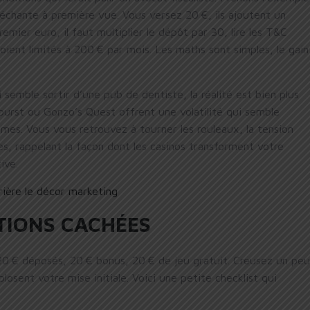
léchante à première vue. Vous versez 20 €, ils ajoutent un
ier euro, il faut multiplier le dépôt par 30, lire les T&C
soient limités à 200 € par mois. Les maths sont simples, le gain
 semble sortir d’une pub de dentiste, la réalité est bien plus
urst ou Gonzo’s Quest offrent une volatilité qui semble
es. Vous vous retrouvez à tourner les rouleaux, la tension
s, rappelant la façon dont les casinos transforment votre
ive.
rrière le décor marketing
TIONS CACHÉES
 20 € déposés, 20 € bonus, 20 € de jeu gratuit. Creusez un peu
sent votre mise initiale. Voici une petite checklist qui