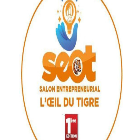
rité qui dérange
 10 € à chaque dépôt de 20 €. Vous pensez gagner du temps,
 petites lignes que vous ne gagnez en jouant. La réalité du
aire sert à alimenter le modèle économique du site, pas votre
 INTELLIGENTE (OU DU MOINS,
 quelques idées pour maximiser vos chances de ne pas finir
 : la vérité qui dérange
tion (RTP) supérieur à 96 %.
sous, car c’est là que la plupart des gains se cachent.
u multiplicateur de mise afin de ne pas dépasser votre budget.
 modération, surtout celles qui offrent des « free » virtuels