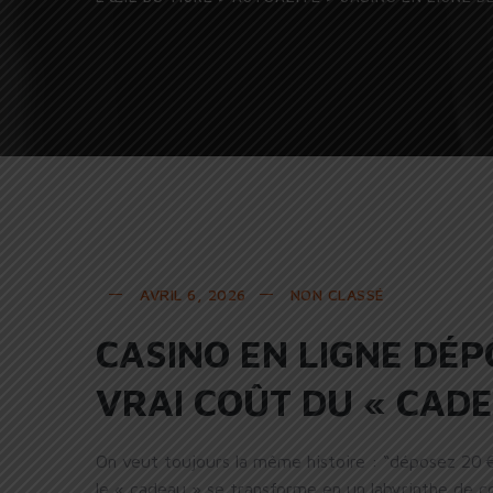
AVRIL 6, 2026
NON CLASSÉ
CASINO EN LIGNE DÉP
VRAI COÛT DU « CAD
On veut toujours la même histoire : “déposez 20 €
le « cadeau » se transforme en un labyrinthe de con