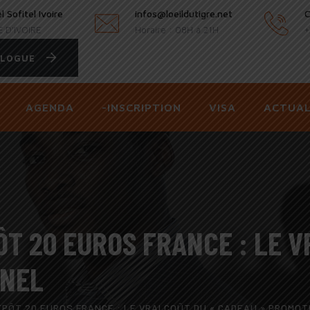
l Sofitel Ivoire
infos@loeildutigre.net
C
 D'IVOIRE
Horaire : 08H à 21H
+
ALOGUE
AGENDA
-INSCRIPTION
VISA
ACTUAL
ÔT 20 EUROS FRANCE : LE V
NNEL
ÉPÔT 20 EUROS FRANCE : LE VRAI COÛT DU « CADEAU » PROMO