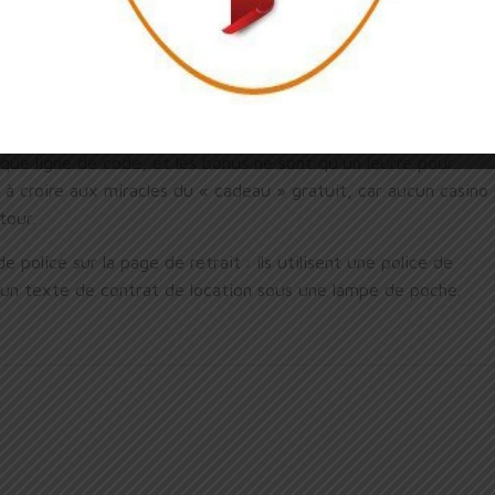
chaque condition remplie, afin de ne pas vous perdre dans les
conseils, les chances restent du côté du casino. Les
que ligne de code, et les bonus ne sont qu’un leurre pour
à croire aux miracles du « cadeau » gratuit, car aucun casino
tour.
de police sur la page de retrait : ils utilisent une police de
re un texte de contrat de location sous une lampe de poche.