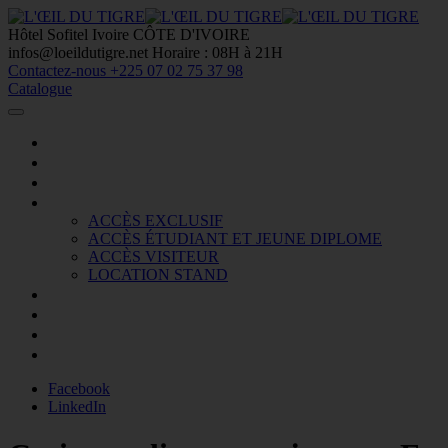
Skip
to
Hôtel Sofitel Ivoire
CÔTE D'IVOIRE
content
infos@loeildutigre.net
Horaire : 08H à 21H
Contactez-nous
+225 07 02 75 37 98
Catalogue
ACCUEIL
PARTENAIRES & SPONSORS
AGENDA
-INSCRIPTION
ACCÈS EXCLUSIF
ACCÈS ÉTUDIANT ET JEUNE DIPLOME
ACCÈS VISITEUR
LOCATION STAND
VISA
ACTUALITES
FAQ
CONTACT
Facebook
LinkedIn