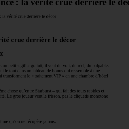
ce : la vérité crue derrière le dé
 la vérité crue derrière le décor
rité crue derrière le décor
x
 petit « gift » gratuit, il veut du vrai, du réel, du palpable.
 le tout dans un tableau de bonus qui ressemble à une
qui transforment le « traitement VIP » en une chambre d’hôtel
ême chose qu’entre Starburst – qui fait des tours rapides et
té. Le gros joueur veut le frisson, pas le cliquetis monotone
time qu’on ne récupère jamais.