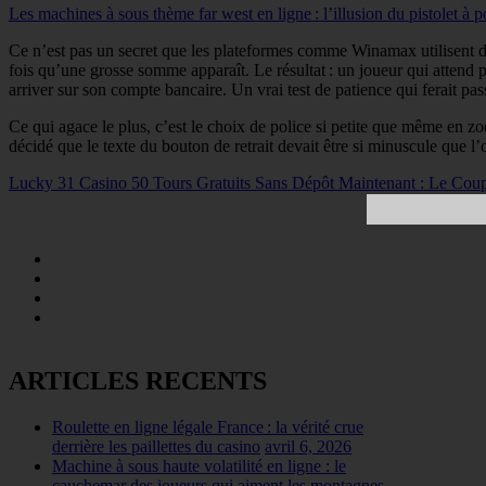
Les machines à sous thème far west en ligne : l’illusion du pistolet à p
Ce n’est pas un secret que les plateformes comme Winamax utilisent de
fois qu’une grosse somme apparaît. Le résultat : un joueur qui attend p
arriver sur son compte bancaire. Un vrai test de patience qui ferait p
Ce qui agace le plus, c’est le choix de police si petite que même en zo
décidé que le texte du bouton de retrait devait être si minuscule que l’o
Lucky 31 Casino 50 Tours Gratuits Sans Dépôt Maintenant : Le Coup
ARTICLES RECENTS
Roulette en ligne légale France : la vérité crue
derrière les paillettes du casino
avril 6, 2026
Machine à sous haute volatilité en ligne : le
cauchemar des joueurs qui aiment les montagnes