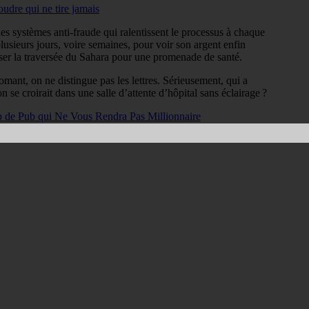
oudre qui ne tire jamais
s systèmes anti-fraude qui ralentissent le processus à chaque
lusieurs jours, voire semaines, pour voir son argent enfin
asser la traversée du Sahara pour une promenade de santé.
omant, on ne distingue pas les lettres. Sérieusement, qui a
n se croirait dans une salle d’attente d’hôpital sans éclairage ?
 de Pub qui Ne Vous Rendra Pas Millionnaire