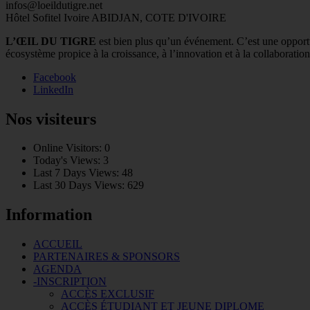
infos@loeildutigre.net
Hôtel Sofitel Ivoire
ABIDJAN, COTE D'IVOIRE
L’ŒIL DU TIGRE
est bien plus qu’un événement. C’est une opportun
écosystème propice à la croissance, à l’innovation et à la collaboration
Facebook
LinkedIn
Nos visiteurs
Online Visitors:
0
Today's Views:
3
Last 7 Days Views:
48
Last 30 Days Views:
629
Information
ACCUEIL
PARTENAIRES & SPONSORS
AGENDA
-INSCRIPTION
ACCÈS EXCLUSIF
ACCÈS ÉTUDIANT ET JEUNE DIPLOME