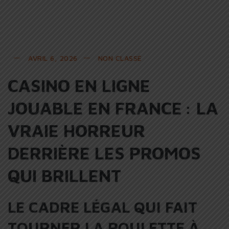
AVRIL 6, 2026
NON CLASSÉ
CASINO EN LIGNE
JOUABLE EN FRANCE : LA
VRAIE HORREUR
DERRIÈRE LES PROMOS
QUI BRILLENT
LE CADRE LÉGAL QUI FAIT
TOURNER LA ROULETTE À