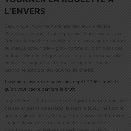
L’ENVERS
Depuis que l’Autorité Nationale des Jeux a décidé
d’autoriser les opérateurs à proposer leurs services aux
Français, le marché ressemble à un grand salon de théâtre
où chaque acteur crie « gift » comme s’il distribuait des
bonbons. Rien de tel que de voir le mot « free » scintiller
en haut de page d’un site pour se rappeler que les
casinos ne sont pas des œuvres de charité.
talismania casino free spins sans dépôt 2026 : la vérité
qu’on vous cache derrière le bruit
Le problème, c’est que le texte législatif se perd dans les
clauses en petits caractères, laissant le joueur naïf croire
que la règle du 18+ suffit à garantir la sécurité. En réalité,
chaque clause de retrait comporte une infinité de
conditions qui, combinées, transforment le simple