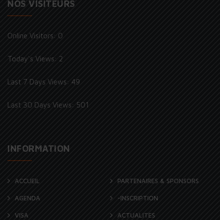
NOS VISITEURS
Online Visitors:
0
Today's Views:
2
Last 7 Days Views:
49
Last 30 Days Views:
501
INFORMATION
ACCUEIL
PARTENAIRES & SPONSORS
AGENDA
-INSCRIPTION
VISA
ACTUALITES