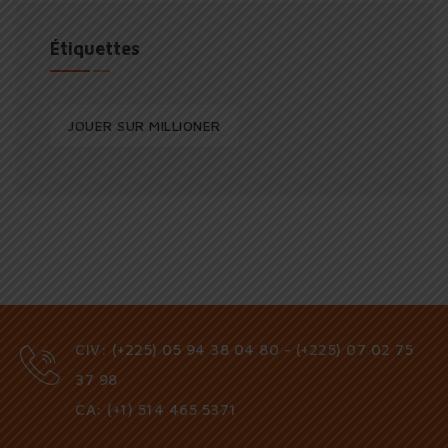
Étiquettes
JOUER SUR MILLIONER
CIV: (+225) 05 94 38 04 80 - (+225) 07 02 75
37 98
CA: (+1) 514 465 5371