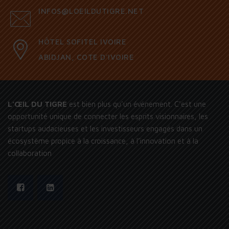
INFOS@LOEILDUTIGRE.NET
HÔTEL SOFITEL IVOIRE
ABIDJAN, COTE D'IVOIRE
L’ŒIL DU TIGRE
est bien plus qu’un événement. C’est une
opportunité unique de connecter les esprits visionnaires, les
startups audacieuses et les investisseurs engagés dans un
écosystème propice à la croissance, à l’innovation et à la
collaboration