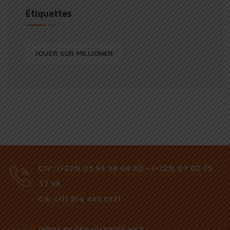
Étiquettes
JOUER SUR MILLIONER
CIV: (+225) 05 94 38 04 80 - (+225) 07 02 75
37 98
CA: (+1) 514 465 5371
INFOS@LOEILDUTIGRE.NET