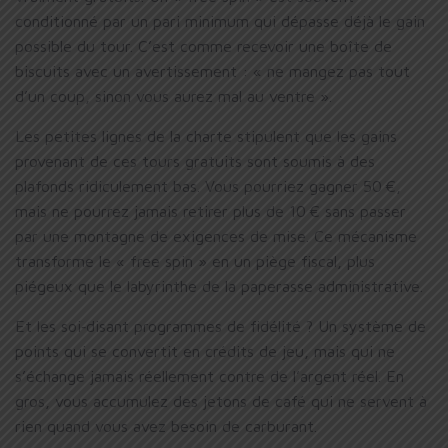
conditionné par un pari minimum qui dépasse déjà le gain
possible du tour. C’est comme recevoir une boîte de
biscuits avec un avertissement : « ne mangez pas tout
d’un coup, sinon vous aurez mal au ventre ».
Les petites lignes de la charte stipulent que les gains
provenant de ces tours gratuits sont soumis à des
plafonds ridiculement bas. Vous pourriez gagner 50 €,
mais ne pourrez jamais retirer plus de 10 € sans passer
par une montagne de exigences de mise. Ce mécanisme
transforme le « free spin » en un piège fiscal, plus
piégeux que le labyrinthe de la paperasse administrative.
Et les soi‑disant programmes de fidélité ? Un système de
points qui se convertit en crédits de jeu, mais qui ne
s’échange jamais réellement contre de l’argent réel. En
gros, vous accumulez des jetons de café qui ne servent à
rien quand vous avez besoin de carburant.