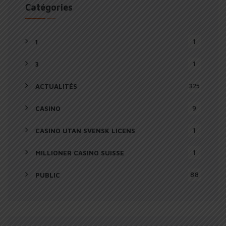
Catégories
1
1
1
3
325
ACTUALITÉS
9
CASINO
1
CASINO UTAN SVENSK LICENS
1
MILLIONER CASINO SUISSE
88
PUBLIC