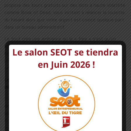
propose des tours gratuits sur des slots à haute volatilité
comme Book of Dead, vous incitant à relancer la roulette
du hasard alors que votre argent est coincé quelque part
dans un bureau administratif.
Le tout crée une ambiance où le « free » n’est qu’un
leurre, un leurre qui vous fait perdre du temps et de
l’énergie. Vous vous retrouvez à jouer, à espérer, à subir
une lenteur bureaucratique qui ferait pâlir n’importe quel
service public.
Le meilleur casino en ligne sans inscription : une arnaque
déguisée en commodité
Et pour couronner le tout, le petit écran de confirmation
des gains utilise une police si minuscule que même avec
une loupe vous avez du mal à lire le montant exact.
Franchement, c’est le genre de détail qui vous fait
soupirer devant le design du site, comme si chaque pixel