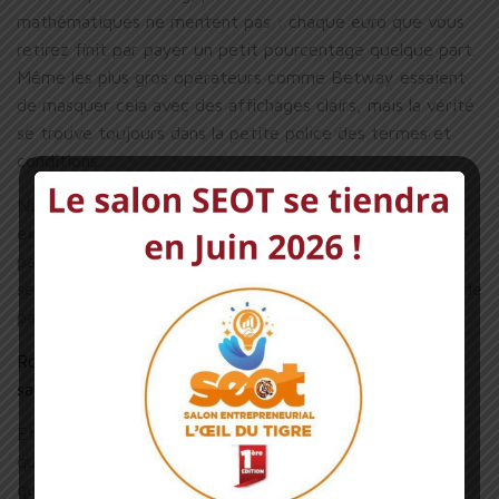
mathématiques ne mentent pas : chaque euro que vous
retirez finit par payer un petit pourcentage quelque part.
Même les plus gros opérateurs comme Betway essaient
de masquer cela avec des affichages clairs, mais la vérité
se trouve toujours dans la petite police des termes et
conditions.
Ne vous laissez pas berner par les vidéos de jackpot qui
explosent à l’écran. Ce sont des effets de mise en scène,
pas des indicateurs de profit. Un vrai joueur sait que la
seule façon de réduire les frais est d’optimiser la route de
paiement, pas d’espérer un miracle gratuit.
Rolletto Casino offre des tours gratuits à l’inscription
sans dépôt : la réalité derrière le marketing clinquant
Et parce que rien n’est jamais parfait, il faut admettre
que le vrai problème, c’est ce petit bouton “confirmer”
qui, à chaque fois, a la police d’une fourmi et se trouve