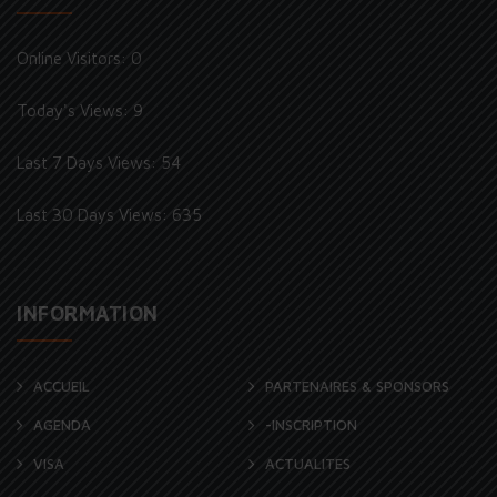
Online Visitors:
0
Today's Views:
9
Last 7 Days Views:
54
Last 30 Days Views:
635
INFORMATION
ACCUEIL
PARTENAIRES & SPONSORS
AGENDA
-INSCRIPTION
VISA
ACTUALITES