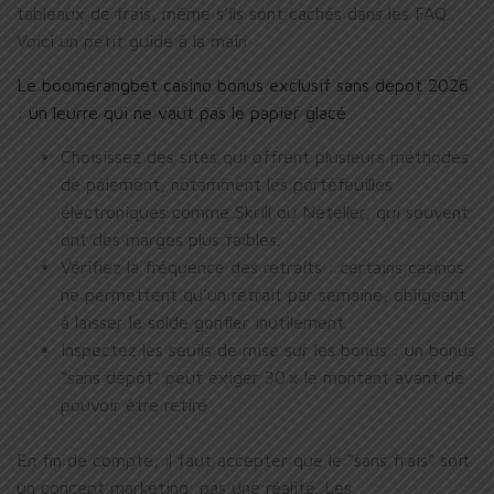
tableaux de frais, même s’ils sont cachés dans les FAQ.
Voici un petit guide à la main :
Le boomerangbet casino bonus exclusif sans depot 2026
: un leurre qui ne vaut pas le papier glacé
Choisissez des sites qui offrent plusieurs méthodes
de paiement, notamment les portefeuilles
électroniques comme Skrill ou Neteller, qui souvent
ont des marges plus faibles.
Vérifiez la fréquence des retraits : certains casinos
ne permettent qu’un retrait par semaine, obligeant
à laisser le solde gonfler inutilement.
Inspectez les seuils de mise sur les bonus : un bonus
“sans dépôt” peut exiger 30 x le montant avant de
pouvoir être retiré.
En fin de compte, il faut accepter que le “sans frais” soit
un concept marketing, pas une réalité. Les