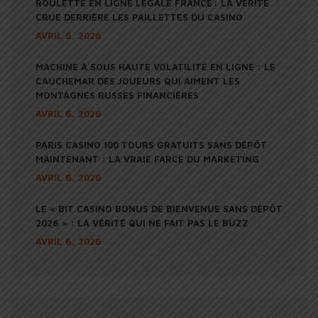
ROULETTE EN LIGNE LÉGALE FRANCE : LA VÉRITÉ
CRUE DERRIÈRE LES PAILLETTES DU CASINO
AVRIL 6, 2026
MACHINE À SOUS HAUTE VOLATILITÉ EN LIGNE : LE
CAUCHEMAR DES JOUEURS QUI AIMENT LES
MONTAGNES RUSSES FINANCIÈRES
AVRIL 6, 2026
PARIS CASINO 100 TOURS GRATUITS SANS DÉPÔT
MAINTENANT : LA VRAIE FARCE DU MARKETING
AVRIL 6, 2026
LE « BIT CASINO BONUS DE BIENVENUE SANS DÉPÔT
2026 » : LA VÉRITÉ QUI NE FAIT PAS LE BUZZ
AVRIL 6, 2026