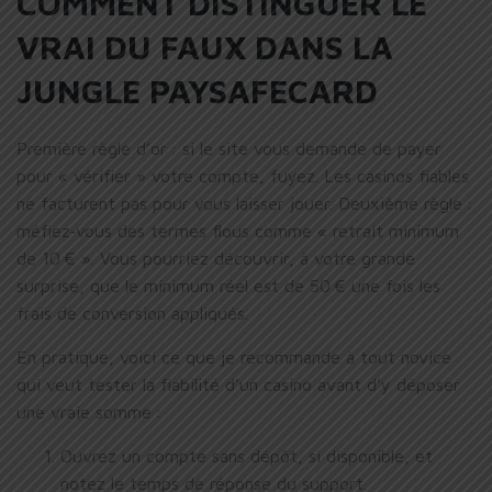
COMMENT DISTINGUER LE
VRAI DU FAUX DANS LA
JUNGLE PAYSAFECARD
Première règle d’or : si le site vous demande de payer
pour « vérifier » votre compte, fuyez. Les casinos fiables
ne facturent pas pour vous laisser jouer. Deuxième règle :
méfiez‑vous des termes flous comme « retrait minimum
de 10 € ». Vous pourriez découvrir, à votre grande
surprise, que le minimum réel est de 50 € une fois les
frais de conversion appliqués.
En pratique, voici ce que je recommande à tout novice
qui veut tester la fiabilité d’un casino avant d’y déposer
une vraie somme :
Ouvrez un compte sans dépôt, si disponible, et
notez le temps de réponse du support.