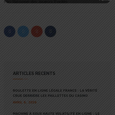
Pari Rationnel des Joueurs Éveillés
ARTICLES RECENTS
ROULETTE EN LIGNE LÉGALE FRANCE : LA VÉRITÉ
CRUE DERRIÈRE LES PAILLETTES DU CASINO
AVRIL 6, 2026
MACHINE À SOUS HAUTE VOLATILITÉ EN LIGNE : LE