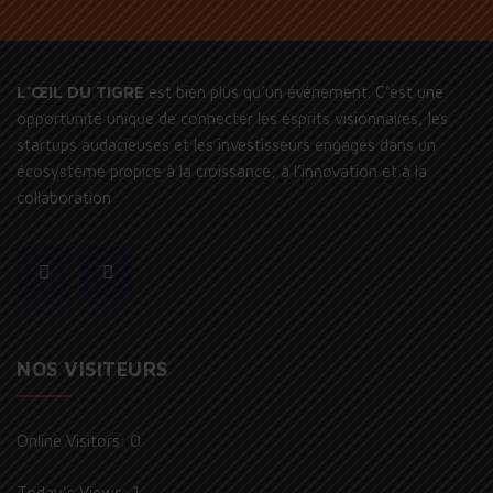
L’ŒIL DU TIGRE
est bien plus qu’un événement. C’est une
opportunité unique de connecter les esprits visionnaires, les
startups audacieuses et les investisseurs engagés dans un
écosystème propice à la croissance, à l’innovation et à la
collaboration
NOS VISITEURS
Online Visitors:
0
Today's Views:
1