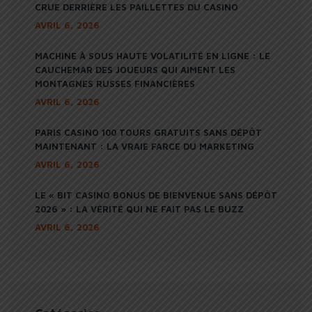
CRUE DERRIÈRE LES PAILLETTES DU CASINO
AVRIL 6, 2026
MACHINE À SOUS HAUTE VOLATILITÉ EN LIGNE : LE
CAUCHEMAR DES JOUEURS QUI AIMENT LES
MONTAGNES RUSSES FINANCIÈRES
AVRIL 6, 2026
PARIS CASINO 100 TOURS GRATUITS SANS DÉPÔT
MAINTENANT : LA VRAIE FARCE DU MARKETING
AVRIL 6, 2026
LE « BIT CASINO BONUS DE BIENVENUE SANS DÉPÔT
2026 » : LA VÉRITÉ QUI NE FAIT PAS LE BUZZ
AVRIL 6, 2026