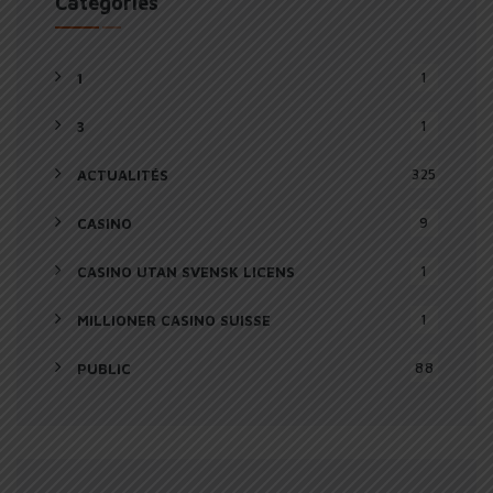
Catégories
1
1
1
3
325
ACTUALITÉS
9
CASINO
1
CASINO UTAN SVENSK LICENS
1
MILLIONER CASINO SUISSE
88
PUBLIC