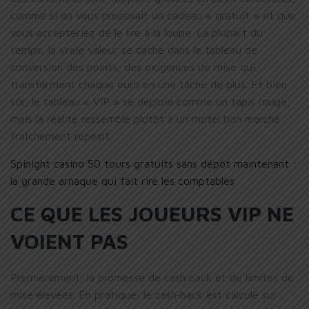
comme si on vous proposait un cadeau « gratuit » et que
vous accepteriez de le lire à la loupe. La plupart du
temps, la vraie valeur se cache dans le tableau de
conversion des points, des exigences de mise qui
transforment chaque euro en une tâche de plus. Et bien
sûr, le tableau « VIP » se déploie comme un tapis rouge,
mais la réalité ressemble plutôt à un motel bon marché
fraîchement repeint.
Spinight casino 50 tours gratuits sans dépôt maintenant :
la grande arnaque qui fait rire les comptables
CE QUE LES JOUEURS VIP NE
VOIENT PAS
Premièrement, la promesse de cash‑back et de limites de
mise élevées. En pratique, le cash‑back est calculé sur