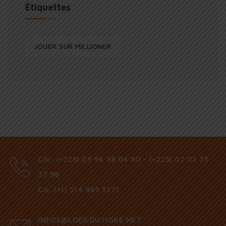
Étiquettes
JOUER SUR MILLIONER
CIV: (+225) 05 94 38 04 80 - (+225) 07 02 75
37 98
CA: (+1) 514 465 5371
INFOS@LOEILDUTIGRE.NET