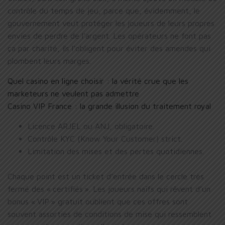
contrôle du temps de jeu, parce que, évidemment, le
gouvernement veut protéger les joueurs de leurs propres
envies de perdre de l’argent. Les opérateurs ne font pas
ça par charité, ils l’obligent pour éviter des amendes qui
plombent leurs marges.
Quel casino en ligne choisir : la vérité crue que les
marketeurs ne veulent pas admettre
Casino VIP France : la grande illusion du traitement royal
Licence ARJEL ou ANJ, obligatoire.
Contrôle KYC (Know Your Customer) strict.
Limitation des mises et des pertes quotidiennes.
Chaque point est un ticket d’entrée dans le cercle très
fermé des « certifiés ». Les joueurs naïfs qui rêvent d’un
bonus « VIP » gratuit oublient que ces offres sont
souvent assorties de conditions de mise qui ressemblent