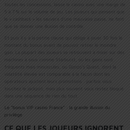
toutes les concessions, laisse le casino avec une marge de
5 à 7 % sur le volume de jeu. Les joueurs qui pensent que
le « cashback » les sauvera d’une mauvaise passe, ne font
que se donner une illusion de contrôle.
Et puis il y a la petite clause qui oblige à jouer 30 fois le
montant du bonus avant de pouvoir retirer le moindre
gain. La plupart des joueurs se retrouvent à miser sur des
machines à sous comme Starburst, où les gains sont
fréquents mais minuscules, ou Gonzo’s Quest, dont la
volatilité élevée est comparable à la façon dont les
opérateurs ajustent leurs promotions : parfois vous
touchez le jackpot, mais plus souvent vous restez bloqué
dans une séquence de rien du tout.
Le “bonus VIP casino France” : la grande illusion du
privilège
CE QUE LES JOUEURS IGNORENT