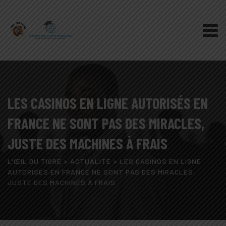
Skip
to
content
LES CASINOS EN LIGNE AUTORISÉS EN
FRANCE NE SONT PAS DES MIRACLES,
JUSTE DES MACHINES À FRAIS
L'ŒIL DU TIGRE
>
ACTUALITÉ
>
LES CASINOS EN LIGNE
AUTORISÉS EN FRANCE NE SONT PAS DES MIRACLES,
JUSTE DES MACHINES À FRAIS