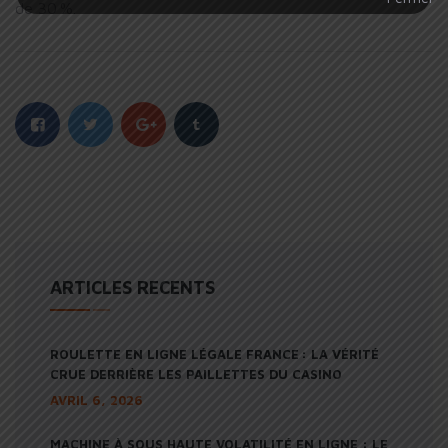
de 30 %.
ARTICLES RECENTS
ROULETTE EN LIGNE LÉGALE FRANCE : LA VÉRITÉ
CRUE DERRIÈRE LES PAILLETTES DU CASINO
AVRIL 6, 2026
MACHINE À SOUS HAUTE VOLATILITÉ EN LIGNE : LE