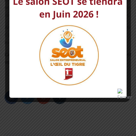
ne transformerez jamais les 200 spins en argent réel, mais
vous éviterez de perdre votre patience dans le processus.
And le vrai problème, c’est que le design de l’interface de
Casumo utilise une police ridicule de 9 px, ce qui rend la
lecture des conditions presque impossible.
Casino en ligne dépôt Google Pay : le mirage du paiement
instantané qui ne paie jamais