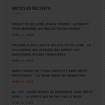
ARTICLES RECENTS
ROULETTE EN LIGNE LÉGALE FRANCE : LA VÉRITÉ
CRUE DERRIÈRE LES PAILLETTES DU CASINO
AVRIL 6, 2026
MACHINE À SOUS HAUTE VOLATILITÉ EN LIGNE : LE
CAUCHEMAR DES JOUEURS QUI AIMENT LES
MONTAGNES RUSSES FINANCIÈRES
AVRIL 6, 2026
PARIS CASINO 100 TOURS GRATUITS SANS DÉPÔT
MAINTENANT : LA VRAIE FARCE DU MARKETING
AVRIL 6, 2026
LE « BIT CASINO BONUS DE BIENVENUE SANS DÉPÔT
2026 » : LA VÉRITÉ QUI NE FAIT PAS LE BUZZ
AVRIL 6, 2026