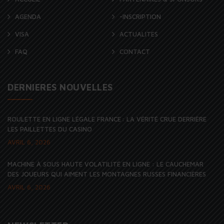
AGENDA
-INSCRIPTION
VISA
ACTUALITES
FAQ
CONTACT
DERNIERES NOUVELLES
ROULETTE EN LIGNE LÉGALE FRANCE : LA VÉRITÉ CRUE DERRIÈRE
LES PAILLETTES DU CASINO
AVRIL 6, 2026
MACHINE À SOUS HAUTE VOLATILITÉ EN LIGNE : LE CAUCHEMAR
DES JOUEURS QUI AIMENT LES MONTAGNES RUSSES FINANCIÈRES
AVRIL 6, 2026