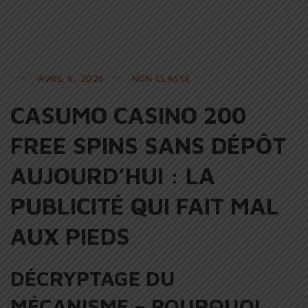
AVRIL 6, 2026
NON CLASSÉ
CASUMO CASINO 200
FREE SPINS SANS DÉPÔT
AUJOURD’HUI : LA
PUBLICITÉ QUI FAIT MAL
AUX PIEDS
DÉCRYPTAGE DU
MÉCANISME – POURQUOI