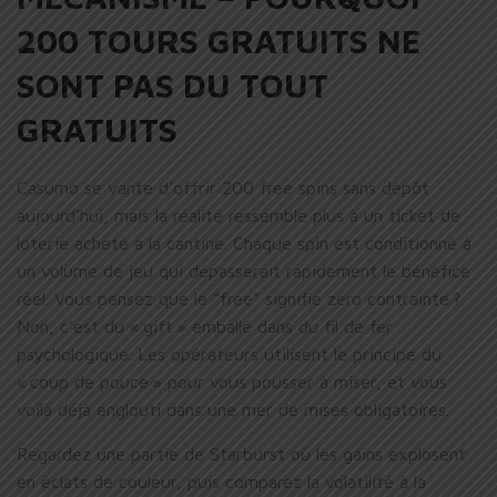
200 TOURS GRATUITS NE
SONT PAS DU TOUT
GRATUITS
Casumo se vante d’offrir 200 free spins sans dépôt
aujourd’hui, mais la réalité ressemble plus à un ticket de
loterie acheté à la cantine. Chaque spin est conditionné à
un volume de jeu qui dépasserait rapidement le bénéfice
réel. Vous pensez que le “free” signifie zéro contrainte ?
Non, c’est du « gift » emballé dans du fil de fer
psychologique. Les opérateurs utilisent le principe du
« coup de pouce » pour vous pousser à miser, et vous
voilà déjà englouti dans une mer de mises obligatoires.
Regardez une partie de Starburst où les gains explosent
en éclats de couleur, puis comparez la volatilité à la