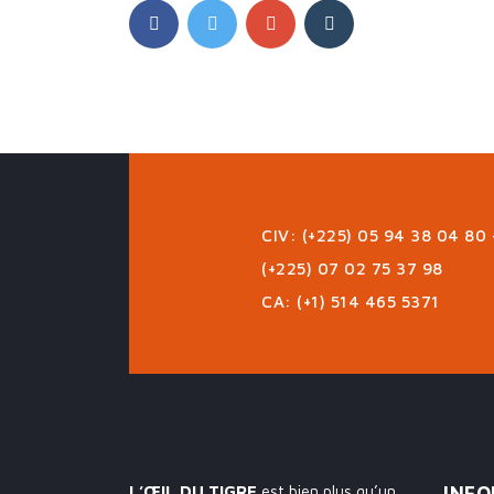
CIV: (+225) 05 94 38 04 80 
(+225) 07 02 75 37 98
CA: (+1) 514 465 5371
L’ŒIL DU TIGRE
est bien plus qu’un
INF