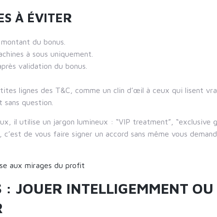
ES À ÉVITER
e montant du bonus.
machines à sous uniquement.
après validation du bonus.
ites lignes des T&C, comme un clin d’œil à ceux qui lisent vr
 sans question.
, il utilise un jargon lumineux : “VIP treatment”, “exclusive g
té, c’est de vous faire signer un accord sans même vous deman
sse aux mirages du profit
S : JOUER INTELLIGEMMENT OU
R