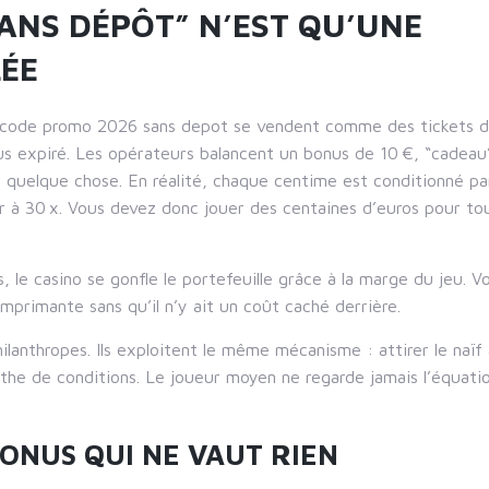
ANS DÉPÔT” N’EST QU’UNE
LÉE
 code promo 2026 sans depot se vendent comme des tickets d
bus expiré. Les opérateurs balancent un bonus de 10 €, “cadeau
it quelque chose. En réalité, chaque centime est conditionné pa
 à 30 x. Vous devez donc jouer des centaines d’euros pour to
le casino se gonfle le portefeuille grâce à la marge du jeu. V
 imprimante sans qu’il n’y ait un coût caché derrière.
anthropes. Ils exploitent le même mécanisme : attirer le naïf
inthe de conditions. Le joueur moyen ne regarde jamais l’équati
ONUS QUI NE VAUT RIEN