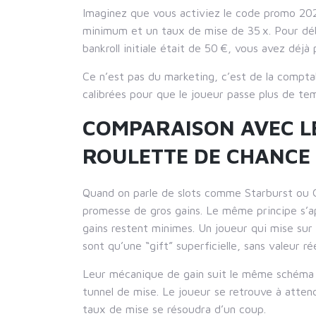
Imaginez que vous activiez le code promo 202
minimum et un taux de mise de 35 x. Pour déb
bankroll initiale était de 50 €, vous avez déjà
Ce n’est pas du marketing, c’est de la comptab
calibrées pour que le joueur passe plus de te
COMPARAISON AVEC LE
ROULETTE DE CHANCE
Quand on parle de slots comme Starburst ou G
promesse de gros gains. Le même principe s’ap
gains restent minimes. Un joueur qui mise sur
sont qu’une “gift” superficielle, sans valeur rée
Leur mécanique de gain suit le même schéma q
tunnel de mise. Le joueur se retrouve à atten
taux de mise se résoudra d’un coup.