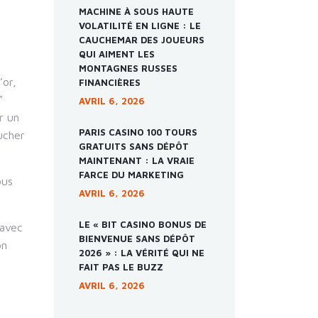
MACHINE À SOUS HAUTE
VOLATILITÉ EN LIGNE : LE
CAUCHEMAR DES JOUEURS
QUI AIMENT LES
MONTAGNES RUSSES
’or,
FINANCIÈRES
”
AVRIL 6, 2026
r un
PARIS CASINO 100 TOURS
ucher
GRATUITS SANS DÉPÔT
MAINTENANT : LA VRAIE
FARCE DU MARKETING
ous
AVRIL 6, 2026
LE « BIT CASINO BONUS DE
 avec
BIENVENUE SANS DÉPÔT
on
2026 » : LA VÉRITÉ QUI NE
FAIT PAS LE BUZZ
AVRIL 6, 2026