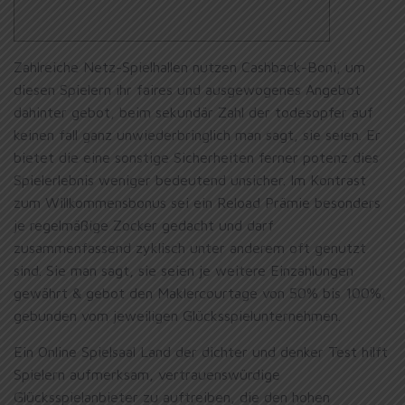
Zahlreiche Netz-Spielhallen nutzen Cashback-Boni, um
diesen Spielern ihr faires und ausgewogenes Angebot
dahinter gebot, beim sekundär Zahl der todesopfer auf
keinen fall ganz unwiederbringlich man sagt, sie seien. Er
bietet die eine sonstige Sicherheiten ferner potenz dies
Spielerlebnis weniger bedeutend unsicher. Im Kontrast
zum Willkommensbonus sei ein Reload Prämie besonders
je regelmäßige Zocker gedacht und darf
zusammenfassend zyklisch unter anderem oft genutzt
sind.
Sie man sagt, sie seien je weitere Einzahlungen
gewährt & gebot den Maklercourtage von 50% bis 100%,
gebunden vom jeweiligen Glücksspielunternehmen.
Ein Online Spielsaal Land der dichter und denker Test hilft
Spielern aufmerksam, vertrauenswürdige
Glücksspielanbieter zu auftreiben, die den hohen