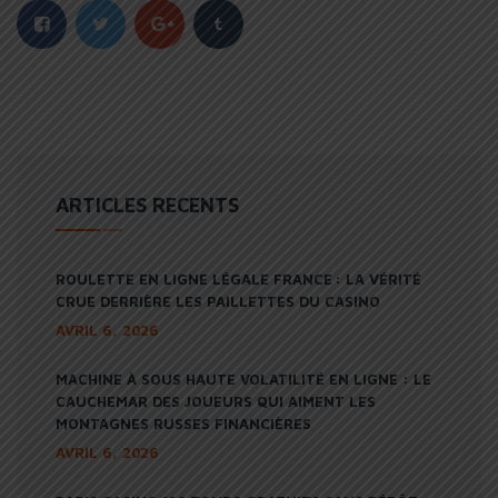
ARTICLES RECENTS
ROULETTE EN LIGNE LÉGALE FRANCE : LA VÉRITÉ
CRUE DERRIÈRE LES PAILLETTES DU CASINO
AVRIL 6, 2026
MACHINE À SOUS HAUTE VOLATILITÉ EN LIGNE : LE
CAUCHEMAR DES JOUEURS QUI AIMENT LES
MONTAGNES RUSSES FINANCIÈRES
AVRIL 6, 2026