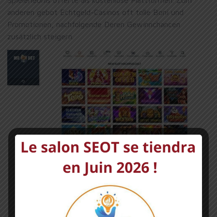
Spielerlebnis offerte als kostenlose Plattformen. Zum
anderen gebot Echtgeld-Casinos oft tolle Boni und
Promotionen, nachfolgende Deren Gewinnchancen
zusätzlich steigern.