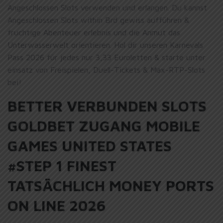
Angeschlossen Slots verwenden und erlangen. Du kannst
Angeschlossen Slots within Brd gewiss aufführen &
fruchtige Abenteuer erlebnis und die Anmut das
Unterwasserwelt orientieren. Hol dir unseren Karnevals
Pass 2026 für jedes nur 3,33 Euroletten & starte unter
einsatz von Freispielen, Duell-Tickets & Max-RTP-Slots
bei!
BETTER VERBUNDEN SLOTS
GOLDBET ZUGANG MOBILE
GAMES UNITED STATES
#STEP 1 FINEST
TATSÄCHLICH MONEY PORTS
ON LINE 2026