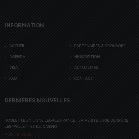
INFORMATION
ACCUEIL
PARTENAIRES & SPONSORS
AGENDA
-INSCRIPTION
VISA
ACTUALITES
FAQ
CONTACT
DERNIERES NOUVELLES
ROULETTE EN LIGNE LÉGALE FRANCE : LA VÉRITÉ CRUE DERRIÈRE
LES PAILLETTES DU CASINO
AVRIL 6, 2026