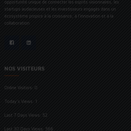
opportunité unique de connecter les esprits visionnaires, les
startups audacieuses et les investisseurs engagés dans un
écosystème propice à la croissance, à l’innovation et à la
collaboration
NOS VISITEURS
Online Visitors:
0
Today's Views:
1
Last 7 Days Views:
52
Last 30 Days Views:
566