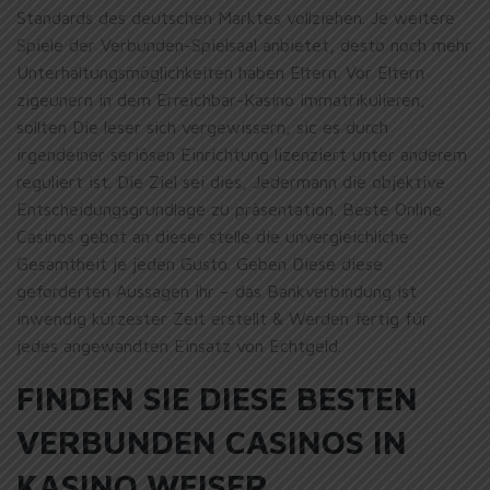
Standards des deutschen Marktes vollziehen. Je weitere
Spiele der Verbunden-Spielsaal anbietet, desto noch mehr
Unterhaltungsmöglichkeiten haben Eltern. Vor Eltern
zigeunern in dem Erreichbar-Kasino immatrikulieren,
sollten Die leser sich vergewissern, sic es durch
irgendeiner seriösen Einrichtung lizenziert unter anderem
reguliert ist. Die Ziel sei dies, Jedermann die objektive
Entscheidungsgrundlage zu präsentation. Beste Online
Casinos gebot an dieser stelle die unvergleichliche
Gesamtheit je jeden Gusto. Geben Diese diese
geforderten Aussagen ihr – das Bankverbindung ist
inwendig kürzester Zeit erstellt & Werden fertig für
jedes angewandten Einsatz von Echtgeld.
FINDEN SIE DIESE BESTEN
VERBUNDEN CASINOS IN
KASINO WEISER