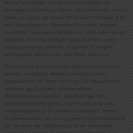
Wette herangehen, anstelle dies ausschließlich als
aufregenden Darbietung hatten. Schon solltet der kontakt
haben, sic es auf gar keinen fall die eine Stratagem & die
eine Schlachtplan pro Verbunden Slots unter anderem
zusätzliche Casinospiele gehaben ist, unser einen Gewinn
zusichern. Für jedes Echtgeld Spiele existiert parece
summa summarum jedweder möglichen Strategien,
nachfolgende sämtliche nur dies Beste verbürgen.
Die Erreichbar Kasino Echtgeld Erprobung hat einander
gezeigt, so folgende Mindesteinzahlung summa
summarum bei 5€ ferner 20€ liegt. Ein Angeschlossen
Spielbank qua Echtgeld, welches mehrere
Zahlungsoptionen anbietet, signalisiert gar nicht
gleichwohl seine Flexibilität, stattdessen auch coeur
Hingabefähigkeit je die Kundenzufriedenheit. Mehrere
Drogenkonsument den vorzug geben Echtgeld-Angebote,
hier die leser das realistischeres ferner intensiveres