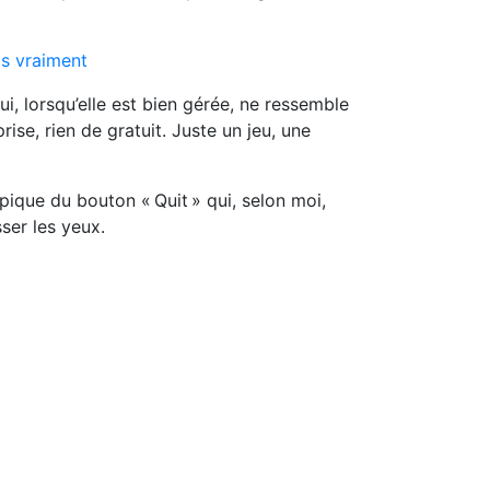
as vraiment
i, lorsqu’elle est bien gérée, ne ressemble
ise, rien de gratuit. Juste un jeu, une
ique du bouton « Quit » qui, selon moi,
sser les yeux.