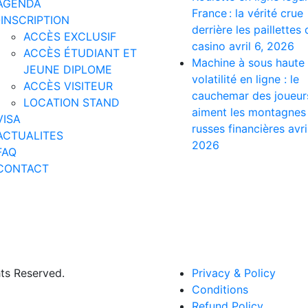
AGENDA
France : la vérité crue
-INSCRIPTION
derrière les paillettes 
ACCÈS EXCLUSIF
casino
avril 6, 2026
ACCÈS ÉTUDIANT ET
Machine à sous haute
JEUNE DIPLOME
volatilité en ligne : le
ACCÈS VISITEUR
cauchemar des joueur
LOCATION STAND
aiment les montagnes
VISA
russes financières
avri
ACTUALITES
2026
FAQ
CONTACT
ghts Reserved.
Privacy & Policy
Conditions
Refund Policy