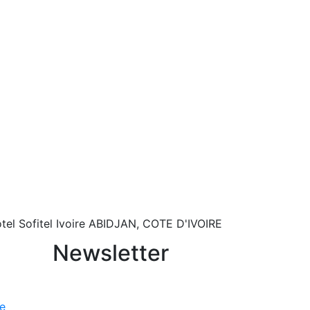
tel Sofitel Ivoire
ABIDJAN, COTE D'IVOIRE
Newsletter
le