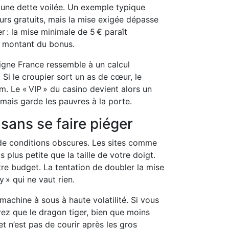
n une dette voilée. Un exemple typique
urs gratuits, mais la mise exigée dépasse
r : la mise minimale de 5 € paraît
e montant du bonus.
ligne France ressemble à un calcul
Si le croupier sort un as de cœur, le
m. Le « VIP » du casino devient alors un
 mais garde les pauvres à la porte.
ans se faire piéger
de conditions obscures. Les sites comme
plus petite que la taille de votre doigt.
re budget. La tentation de doubler la mise
 » qui ne vaut rien.
machine à sous à haute volatilité. Si vous
z que le dragon tiger, bien que moins
t n’est pas de courir après les gros