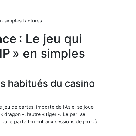
en simples factures
ce : Le jeu qui
IP » en simples
es habitués du casino
 jeu de cartes, importé de l’Asie, se joue
« dragon », l’autre « tiger ». Le pari se
il colle parfaitement aux sessions de jeu où