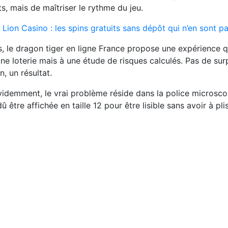
s, mais de maîtriser le rythme du jeu.
Lion Casino : les spins gratuits sans dépôt qui n’en sont p
, le dragon tiger en ligne France propose une expérience qu
ne loterie mais à une étude de risques calculés. Pas de surpr
n, un résultat.
idemment, le vrai problème réside dans la police microscop
dû être affichée en taille 12 pour être lisible sans avoir à pli