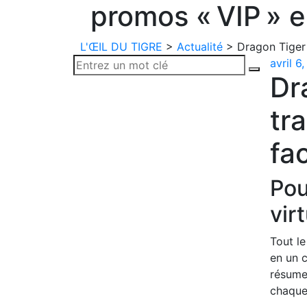
promos « VIP » e
L'ŒIL DU TIGRE
>
Actualité
>
Dragon Tiger 
avril 6
Search
Dr
for:
tr
fa
Pou
vir
Tout le
en un c
résume 
chaque