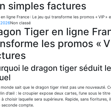
n simples factures
en ligne France : Le jeu qui transforme les promos « VIP » 
, 2026
Non classé
agon Tiger en ligne Fran
ansforme les promos « V
ctures
rquoi le dragon tiger séduit l
tuel
 monde sait que le dragon tiger n’est pas une nouveauté. Ce
lin d’œil : le croupier expose deux cartes, l’une sous le titre 
à choisir laquelle sera supérieure. Rapide, sans fioritures, 
 seconde compte.