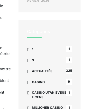
AVRIL 6, 2026
le
es
Catégories
ie
1
1
héorie
1
3
mettre
325
ACTUALITÉS
blent
9
CASINO
ent
CASINO UTAN SVENSK
1
LICENS
MILLIONER CASINO
1