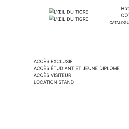
Skip
Hôt
to
CÔT
content
CATALOG
ACCUEIL
PARTENAIRES & SPONSORS
AGENDA
-INSCRIPTION
ACCÈS EXCLUSIF
ACCÈS ÉTUDIANT ET JEUNE DIPLOME
ACCÈS VISITEUR
LOCATION STAND
VISA
ACTUALITES
FAQ
CONTACT