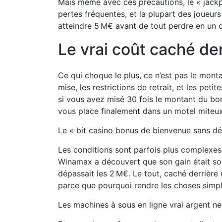
Mais même avec ces précautions, le « jackpo
pertes fréquentes, et la plupart des joueur
atteindre 5 M€ avant de tout perdre en un cl
Le vrai coût caché derr
Ce qui choque le plus, ce n’est pas le monta
mise, les restrictions de retrait, et les peti
si vous avez misé 30 fois le montant du bo
vous place finalement dans un motel miteux
Le « bit casino bonus de bienvenue sans dép
Les conditions sont parfois plus complexes
Winamax a découvert que son gain était so
dépassait les 2 M€. Le tout, caché derrièr
parce que pourquoi rendre les choses simpl
Les machines à sous en ligne vrai argent ne 