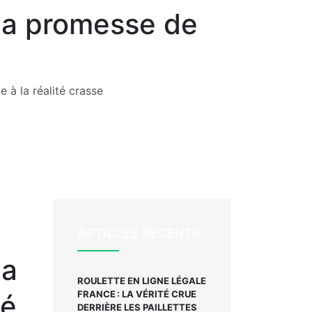
 la promesse de
 à la réalité crasse
ARTICLES RECENTS
la
ROULETTE EN LIGNE LÉGALE
FRANCE : LA VÉRITÉ CRUE
té
DERRIÈRE LES PAILLETTES