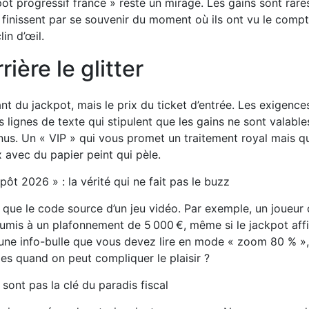
t progressif france » reste un mirage. Les gains sont rares
s finissent par se souvenir du moment où ils ont vu le comp
in d’œil.
ière le glitter
nt du jackpot, mais le prix du ticket d’entrée. Les exigence
tes lignes de texte qui stipulent que les gains ne sont valabl
nus. Un « VIP » qui vous promet un traitement royal mais q
 avec du papier peint qui pèle.
ôt 2026 » : la vérité qui ne fait pas le buzz
 que le code source d’un jeu vidéo. Par exemple, un joueur
umis à un plafonnement de 5 000 €, même si le jackpot aff
e une info-bulle que vous devez lire en mode « zoom 80 % »,
es quand on peut compliquer le plaisir ?
sont pas la clé du paradis fiscal