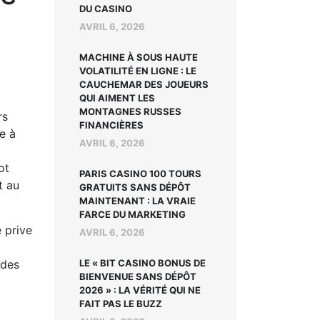
DU CASINO
AVRIL 6, 2026
MACHINE À SOUS HAUTE
VOLATILITÉ EN LIGNE : LE
CAUCHEMAR DES JOUEURS
QUI AIMENT LES
MONTAGNES RUSSES
rs
FINANCIÈRES
e à
AVRIL 6, 2026
ot
PARIS CASINO 100 TOURS
t au
GRATUITS SANS DÉPÔT
MAINTENANT : LA VRAIE
FARCE DU MARKETING
e prive
AVRIL 6, 2026
 des
LE « BIT CASINO BONUS DE
BIENVENUE SANS DÉPÔT
2026 » : LA VÉRITÉ QUI NE
FAIT PAS LE BUZZ