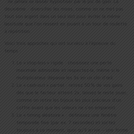
: ne jamais se laisser hypnotiser par le pic de gain. La
deuxième : diversifier les mises, comme on ne met pas
tout son argent dans un seul slot pour éviter la même
lassitude que l’on ressent en jouant à un tour de roulette
à répétition.
Voici trois approches qui ont survécu à l’épreuve du
temps :
Le « stop‑loss » rigide : choisissez une perte
maximale admissible et respectez‑la, même si le
multiplicateur dépasse les 3x en un clin d’œil.
Le « cash‑out » partiel : retirez 50 % de vos gains
dès que le facteur atteint 2x, laissez le reste jouer,
comme on retire les bijoux les plus précieux d’un
coffre avant que les voleurs ne s’en emparent.
Le « timing aléatoire » : définissez une fenêtre
temporelle fixe (par ex. 7 secondes) et sortez
toujours à ce moment, quoi qu’il arrive – une forme