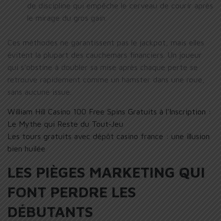
de discipline qui empêche le cerveau de courir après
le mirage du gros gain.
Ces méthodes ne garantissent pas le jackpot, mais elles
évitent la plupart des cauchemars financiers. Un joueur
qui s’obstine à doubler sa mise après chaque perte se
retrouve rapidement comme un hamster dans une roue,
sans aucune issue.
William Hill Casino 100 Free Spins Gratuits à l’Inscription :
Le Mythe qui Reste du Tout‑Jeu
Les tours gratuits avec dépôt casino france : une illusion
bien huilée
LES PIÈGES MARKETING QUI
FONT PERDRE LES
DÉBUTANTS