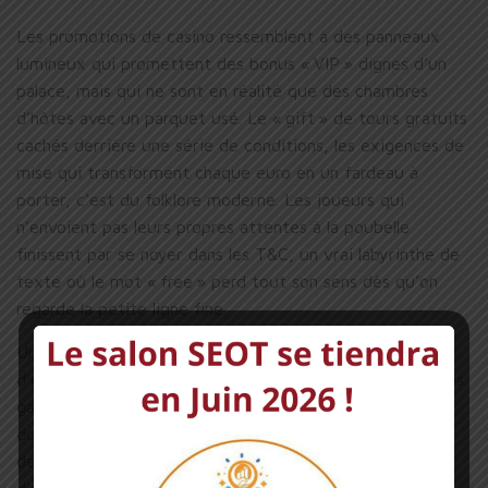
Les promotions de casino ressemblent à des panneaux
lumineux qui promettent des bonus « VIP » dignes d’un
palace, mais qui ne sont en réalité que des chambres
d’hôtes avec un parquet usé. Le « gift » de tours gratuits
cachés derrière une série de conditions, les exigences de
mise qui transforment chaque euro en un fardeau à
porter, c’est du folklore moderne. Les joueurs qui
n’envoient pas leurs propres attentes à la poubelle
finissent par se noyer dans les T&C, un vrai labyrinthe de
texte où le mot « free » perd tout son sens dès qu’on
regarde la petite ligne fine.
Un des plus gros mythes, c’est que le crash est la porte
d’entrée vers la fortune. La vérité, c’est que chaque gros
gain est précédé d’une série de pertes qui vous font
douter de votre santé mentale. Les casinos ne sont pas
des organismes de bienfaisance, ils ne donnent pas