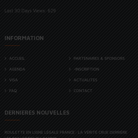
Last 30 Days Views:
629
INFORMATION
ACCUEIL
PARTENAIRES & SPONSORS
AGENDA
-INSCRIPTION
VISA
ACTUALITES
FAQ
CONTACT
DERNIERES NOUVELLES
ROULETTE EN LIGNE LÉGALE FRANCE : LA VÉRITÉ CRUE DERRIÈRE