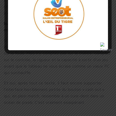
d’argent gratuit ; ils vous donnent une plateforme où
chaque décision est un calcul froid, et chaque « victory »
n’est qu’un intervalle entre deux échecs.
buran casino bonus de bienvenue sans depot 2026 : le
mirage qui ne dure jamais
Si vous êtes assez brave pour résister à l’envie de tout
miser d’un seul coup, vous avez déjà un léger avantage
sur la foule. Mais n’y comptez pas sur la chance, comptez
sur le contrôle, la rigueur et la capacité à sortir d’un jeu
avant que le tableau ne vous écrase comme un vieux PC
qui surchauffe.
Et oui, après tout ce texte, il faut encore supporter
l’interface horriblement petite du bouton « cash out »
qui, en plein match, ressemble à un cure-dent dans un
océan de pixels. C’est vraiment exaspérant.