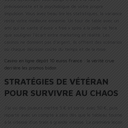
prévisionniste et le psychologue de votre propre
impulsion. Vous avez beau lire les statistiques, la variance
reste votre meilleure ennemie. Un tour de table avec un
ami qui se vante d’avoir « free » spins à la pelle ne fera
que souligner l’écart entre marketing et réalité. Les
casinos ne donnent pas d’argent, ils offrent des scénarios
où chaque décision coûte du temps et de la mise.
Casino en ligne dépôt 10 euros France : la vérité crue
derrière les promos bidon
STRATÉGIES DE VÉTÉRAN
POUR SURVIVRE AU CHAOS
J’ai vu des joueurs mettre 5 € et sortir avec 50 €, puis
repartir avec un compte à zéro dès que le tableau tourne
à la vitesse d’un train à grande vitesse. La première leçon