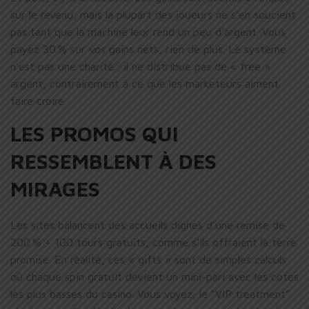
sur le revenu, mais la plupart des joueurs ne s’en soucient
pas tant que la machine leur rend un peu d’argent. Vous
payez 30 % sur vos gains nets, rien de plus. Le système
n’est pas une charité ; il ne distribue pas de « free »
argent, contrairement à ce que les marketeurs aiment
faire croire.
LES PROMOS QUI
RESSEMBLENT À DES
MIRAGES
Les sites balancent des accueils dignes d’une remise de
200 % + 100 tours gratuits, comme s’ils offraient la terre
promise. En réalité, ces « gifts » sont de simples calculs
où chaque spin gratuit devient un mini-pari avec les cotes
les plus basses du casino. Vous voyez, le “VIP treatment”