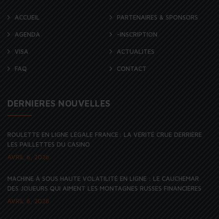
ACCUEIL
PARTENAIRES & SPONSORS
AGENDA
-INSCRIPTION
VISA
ACTUALITES
FAQ
CONTACT
DERNIERES NOUVELLES
ROULETTE EN LIGNE LÉGALE FRANCE : LA VÉRITÉ CRUE DERRIÈRE
LES PAILLETTES DU CASINO
AVRIL 6, 2026
MACHINE À SOUS HAUTE VOLATILITÉ EN LIGNE : LE CAUCHEMAR
DES JOUEURS QUI AIMENT LES MONTAGNES RUSSES FINANCIÈRES
AVRIL 6, 2026