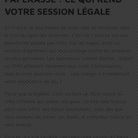
VOTRE SESSION LÉGALE
En France, le seul moyen de jouer sans se retrouver dans
le trou du lapin des autorités, c’est de s’inscrire sur une
plateforme agréée par l’ANJ. Pas de magie, juste un
numéro d’agrément qui vous protège contre les arnaques
les plus grossières. Les opérateurs comme Betfair, Unibet
ou PMU affichent fièrement leur code d’autorisation,
mais la vraie question reste : cela change-t-il réellement
votre expérience de jeu ?
Parce que la légalité, c’est surtout un filtre contre les
sites offshore qui volent vos gains. Un site sans licence
peut vous offrir des bonus mirobolants, mais dès que
vous essayez de retirer vos fonds, le compteur tourne en
sens inverse.
Et puis, il y a la fiscalité. Les gains sont soumis à l’impôt