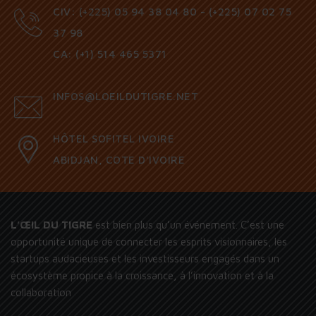
CIV: (+225) 05 94 38 04 80 - (+225) 07 02 75
37 98
CA: (+1) 514 465 5371
INFOS@LOEILDUTIGRE.NET
HÔTEL SOFITEL IVOIRE
ABIDJAN, COTE D'IVOIRE
L’ŒIL DU TIGRE
est bien plus qu’un événement. C’est une
opportunité unique de connecter les esprits visionnaires, les
startups audacieuses et les investisseurs engagés dans un
écosystème propice à la croissance, à l’innovation et à la
collaboration