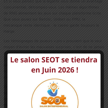
Et si vous pensez que la légalité vous donne un avantage
concurrentiel, détrompez‑vous. Les mêmes algorithmes
de RNG alimentent les jeux sur chaque plateforme licite.
Que vous jouiez sur Betclic, Unibet ou PMU, la
mécanique reste identique : le casino garde toujours la
marge.
Les témoignages de joueurs « pro » prouvent que le seul
moyen d’éviter les mauvaises surprises, c’est de ne jamais
se laisser berner par la façade marketing. Un dépôt de
20 € peut se transformer en mois de frustrations si vous
ne lisez pas les petits caractères. La plupart des « free
spins » ne sont qu’une incitation à rester accroché,
comme un sucre d’orge au pied d’une colline de dettes.
En fin de compte, jouer au casino en ligne légalement
signifie accepter le cadre imposé par les régulateurs et
résister aux sirènes des promotions qui promettent le ciel
mais livrent le sol. Vous ne pouvez pas changer les règles