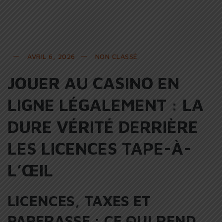
AVRIL 6, 2026
NON CLASSÉ
JOUER AU CASINO EN
LIGNE LÉGALEMENT : LA
DURE VÉRITÉ DERRIÈRE
LES LICENCES TAPE-À-
L’ŒIL
LICENCES, TAXES ET
PAPERASSE : CE QUI REND