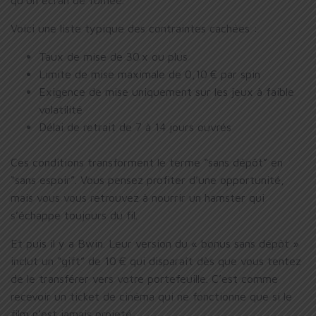
qu’un écran de fumée.
Voici une liste typique des contraintes cachées :
Taux de mise de 30 x ou plus
Limite de mise maximale de 0,10 € par spin
Exigence de mise uniquement sur les jeux à faible
volatilité
Délai de retrait de 7 à 14 jours ouvrés
Ces conditions transforment le terme “sans dépôt” en
“sans espoir”. Vous pensez profiter d’une opportunité,
mais vous vous retrouvez à nourrir un hamster qui
s’échappe toujours du fil.
Et puis il y a Bwin. Leur version du « bonus sans dépôt »
inclut un “gift” de 10 € qui disparaît dès que vous tentez
de le transférer vers votre portefeuille. C’est comme
recevoir un ticket de cinéma qui ne fonctionne que si le
film n’est jamais projeté.