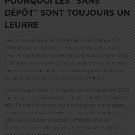
POURQUOI LES “SANS
DÉPÔT” SONT TOUJOURS UN
LEURRE
Les casinos en ligne se frottent les mains chaque fois
qu’un joueur se montre curieux. Un code sans dépôt,
c’est le moyen le plus rapide de vous faire accepter leurs
CGU. Vous avez le droit de jouer, mais le droit de retirer
l’argent est conditionné à un ballet de pièces d’identité,
de captures d’écran, et d’attente interminable.
La mécanique derrière le legiano casino code promo 2026
sans depot implique souvent une période de validation de
48 h. Pendant ce temps, votre compte est mis en pause,
comme un café qui refroidit sur une table abandonnée. Le
gain que vous avez accumulé s’effondre dans les
méandres d’une “politique de jeu responsable” qui n’est