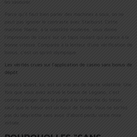
les savourer.
Parce qu’il faut bien parler des machines à sous, on ne
peut pas ignorer le contraste avec Starburst. Cette
machine filante, à la volatilité modérée, vous donne
l’impression de courir sur un tapis roulant qui avance à la
bonne vitesse. Comparée à la lenteur d’une vérification de
bonus, c’est un sprint olympique.
Les vérités crues sur l’application de casino sans bonus de
dépôt
Gonzo’s Quest, lui, est un vrai jeu de haute volatilité. Une
fois que vous avez activé le bonus de Legiano, c’est
comme plonger dans la jungle à la recherche du trésor,
sauf que le trésor est un bout de ficelle. Vous ne sortez
pas du labyrinthe sans avoir d’abord perdu votre mise
initiale.