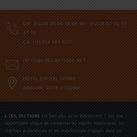
CIV: (+225) 05 94 38 04 80 - (+225) 07 02 75
37 98
CA: (+1) 514 465 5371
INFOS@LOEILDUTIGRE.NET
HÔTEL SOFITEL IVOIRE
ABIDJAN, COTE D'IVOIRE
L’ŒIL DU TIGRE
est bien plus qu’un événement. C’est une
opportunité unique de connecter les esprits visionnaires, les
startups audacieuses et les investisseurs engagés dans un