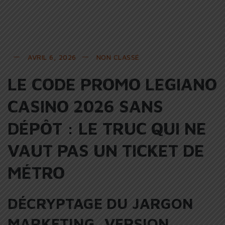
AVRIL 6, 2026
NON CLASSÉ
LE CODE PROMO LEGIANO
CASINO 2026 SANS
DÉPÔT : LE TRUC QUI NE
VAUT PAS UN TICKET DE
MÉTRO
DÉCRYPTAGE DU JARGON
MARKETING, VERSION