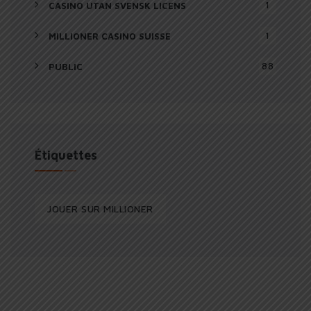
1
CASINO UTAN SVENSK LICENS
1
MILLIONER CASINO SUISSE
88
PUBLIC
Étiquettes
JOUER SUR MILLIONER