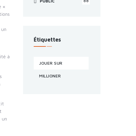
88
PUBLIC
e «
tions
» un
Étiquettes
ité à
JOUER SUR
MILLIONER
s
s
it
t
s un