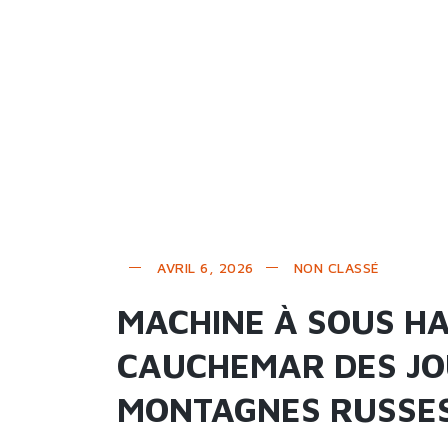
FINANCIÈRES
AVRIL 6, 2026
NON CLASSÉ
MACHINE À SOUS HAU
CAUCHEMAR DES JO
MONTAGNES RUSSES