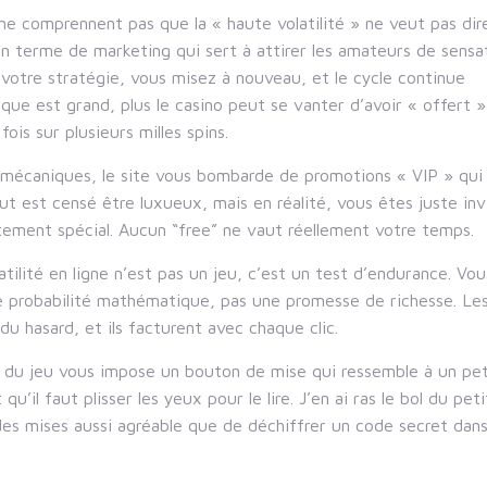
ne comprennent pas que la « haute volatilité » ne veut pas dir
un terme de marketing qui sert à attirer les amateurs de sensa
 votre stratégie, vous misez à nouveau, et le cycle continue
isque est grand, plus le casino peut se vanter d’avoir « offert 
ois sur plusieurs milles spins.
mécaniques, le site vous bombarde de promotions « VIP » qui
t est censé être luxueux, mais en réalité, vous êtes juste inv
itement spécial. Aucun “free” ne vaut réellement votre temps.
tilité en ligne n’est pas un jeu, c’est un test d’endurance. Vou
e probabilité mathématique, pas une promesse de richesse. Le
 du hasard, et ils facturent avec chaque clic.
n du jeu vous impose un bouton de mise qui ressemble à un pet
qu’il faut plisser les yeux pour le lire. J’en ai ras le bol du peti
 des mises aussi agréable que de déchiffrer un code secret dan