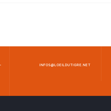
-
INFOS@LOEILDUTIGRE.NET