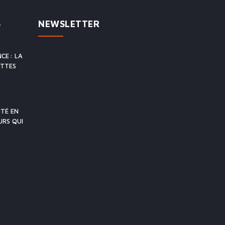
S
NEWSLETTER
CE : LA
ETTES
ITÉ EN
URS QUI