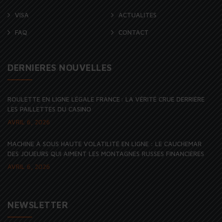
VISA
ACTUALITES
FAQ
CONTACT
DERNIERES NOUVELLES
ROULETTE EN LIGNE LÉGALE FRANCE : LA VÉRITÉ CRUE DERRIÈRE
LES PAILLETTES DU CASINO
AVRIL 6, 2026
MACHINE À SOUS HAUTE VOLATILITÉ EN LIGNE : LE CAUCHEMAR
DES JOUEURS QUI AIMENT LES MONTAGNES RUSSES FINANCIÈRES
AVRIL 6, 2026
NEWSLETTER