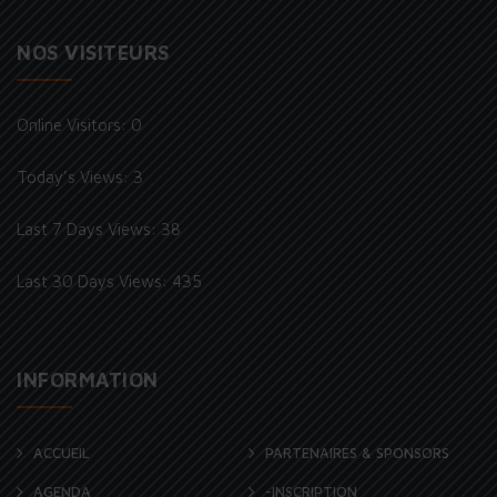
NOS VISITEURS
Online Visitors:
0
Today's Views:
3
Last 7 Days Views:
38
Last 30 Days Views:
435
INFORMATION
ACCUEIL
PARTENAIRES & SPONSORS
AGENDA
-INSCRIPTION