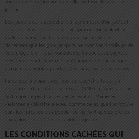
aucune amélioration substantielle du taux de retour au
joueur.
Les joueurs qui s’accrochent à la promesse d’un jackpot
quotidien finissent souvent par épuiser leur bankroll en
quelques semaines. Le tableau des gains montre
clairement que les gros jackpots ne sont pas distribués de
façon régulière ; ils se condensent en quelques payouts
massifs qui sont en réalité la récompense d’une banque
d’argent accumulée pendant des mois, voire des années.
Parce que la plupart des jeux sont construits sur un
générateur de nombres aléatoires (RNG) certifié, aucune
technique ne peut influencer le résultat. Même les
variantes à volatilité élevée, comme celles que l’on trouve
dans les titres les plus populaires, ne font que rendre les
gains plus sporadiques, pas plus fréquents.
LES CONDITIONS CACHÉES QUI