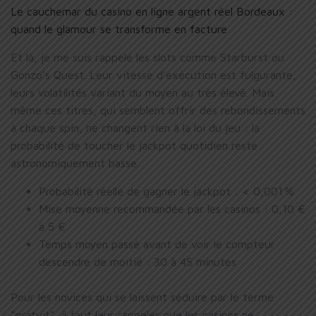
Le cauchemar du casino en ligne argent réel Bordeaux :
quand le glamour se transforme en facture
Et là, je me suis rappelé les slots comme Starburst ou
Gonzo’s Quest. Leur vitesse d’exécution est fulgurante,
leurs volatilités variant du moyen au très élevé. Mais
même ces titres, qui semblent offrir des rebondissements
à chaque spin, ne changent rien à la loi du jeu : la
probabilité de toucher le jackpot quotidien reste
astronomiquement basse.
Probabilité réelle de gagner le jackpot : < 0,001 %
Mise moyenne recommandée par les casinos : 0,10 €
à 5 €
Temps moyen passé avant de voir le compteur
descendre de moitié : 30 à 45 minutes
Pour les novices qui se laissent séduire par le terme
“gratuit”, il faut leur rappeler que les casinos ne