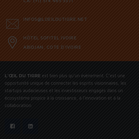
CA: (+1) 514 465 5371
INFOS@LOEILDUTIGRE.NET
HÔTEL SOFITEL IVOIRE
ABIDJAN, COTE D'IVOIRE
L’ŒIL DU TIGRE
est bien plus qu’un événement. C’est une
opportunité unique de connecter les esprits visionnaires, les
startups audacieuses et les investisseurs engagés dans un
écosystème propice à la croissance, à l’innovation et à la
collaboration