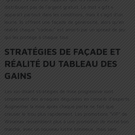
distribuent pas de l’argent gratuit. Le mot « gift »
apparaît partout dans les conditions, mais il s’agit d’un
leurre. Ils offrent une façade de générosité, alors qu’en
réalité chaque “cadeau” est amorti par un spread de jeu
qui les protège à chaque tour.
STRATÉGIES DE FAÇADE ET
RÉALITÉ DU TABLEAU DES
GAINS
Les soi-disant stratégies de mise progressive sont
simplement des arnaques déguisées en conseils d’experts.
Augmenter la mise après chaque perte ne fait que
creuser le trou plus rapidement. Les promotions “VIP” de
Winamax ressemblent plus à une promotion de motel bon
marché, avec un nouveau lustre lumineux, mais sans