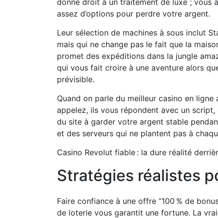
donne droit à un traitement de luxe ; vous
assez d’options pour perdre votre argent.
Leur sélection de machines à sous inclut Sta
mais qui ne change pas le fait que la mais
promet des expéditions dans la jungle ama
qui vous fait croire à une aventure alors q
prévisible.
Quand on parle du meilleur casino en ligne a
appelez, ils vous répondent avec un script, 
du site à garder votre argent stable pendan
et des serveurs qui ne plantent pas à chaque
Casino Revolut fiable : la dure réalité derri
Stratégies réalistes p
Faire confiance à une offre “100 % de bonus”
de loterie vous garantit une fortune. La vra