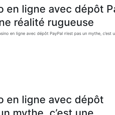
o en ligne avec dépôt P
ne réalité rugueuse
asino en ligne avec dépôt PayPal n’est pas un mythe, c’est 
o en ligne avec dépôt
un mythe, c’est une