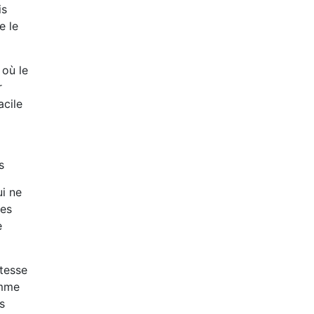
is
e le
 où le
r
acile
s
ui ne
res
e
itesse
omme
s