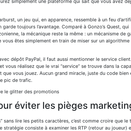
 aurez simplement une plateforme qui sait que vous avez dé
rburst, un jeu qui, en apparence, ressemble à un feu d’artif
on garde toujours l’avantage. Comparé à Gonzo’s Quest, qui
zonienne, la mécanique reste la même : un mécanisme de g
ue vous êtes simplement en train de miser sur un algorithme
vec dépôt PayPal, il faut aussi mentionner le service client
et vous réalisez que le vrai “service” se trouve dans la cap
t que vous jouez. Aucun grand miracle, juste du code bien 
 pic de trafic.
ère le glitter des promotions
our éviter les pièges marketin
 sans lire les petits caractères, c’est comme croire que le 
ie stratégie consiste à examiner les RTP (retour au joueur) e