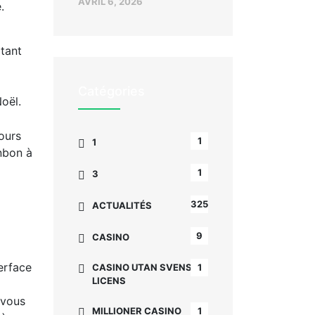
AVRIL 6, 2026
.
itant
Catégories
oël.
tours
1
1
nbon à
1
3
325
ACTUALITÉS
9
CASINO
erface
CASINO UTAN SVENSK
1
LICENS
 vous
MILLIONER CASINO
1