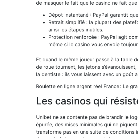
de masquer le fait que le casino ne fait qu
Dépot instantané : PayPal garantit que
Retrait simplifié : la plupart des pla
ainsi les étapes inutiles.
Protection renforcée : PayPal agit com
même si le casino vous envoie toujour
Et quand le même joueur passe à la table de r
de roue tournent, les jetons s’évanouissen
la dentiste : ils vous laissent avec un goût
Roulette en ligne argent réel France : Le gra
Les casinos qui résist
Unibet ne se contente pas de brandir le lo
épurée, des mises minimales qui ne piquent
transforme pas en une suite de conditions i