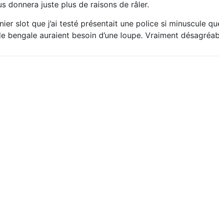
 donnera juste plus de raisons de râler.
nier slot que j’ai testé présentait une police si minuscule qu
de bengale auraient besoin d’une loupe. Vraiment désagréab
INFOS@LOEILDUTIGRE.NET