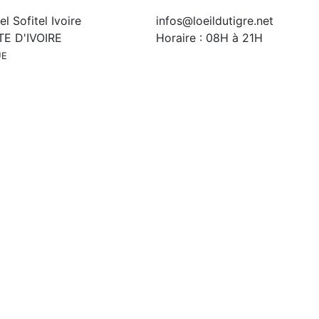
el Sofitel Ivoire
infos@loeildutigre.net
E D'IVOIRE
Horaire : 08H à 21H
UE