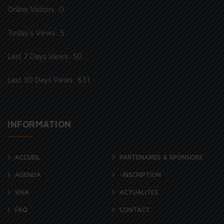
Online Visitors:
0
Today's Views:
5
Last 7 Days Views:
50
Last 30 Days Views:
631
INFORMATION
ACCUEIL
PARTENAIRES & SPONSORS
AGENDA
-INSCRIPTION
VISA
ACTUALITES
FAQ
CONTACT