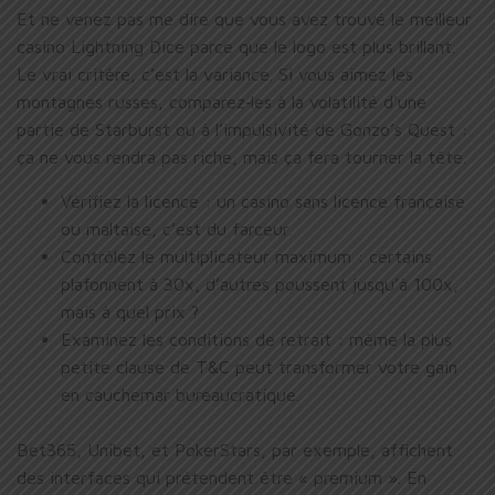
Et ne venez pas me dire que vous avez trouvé le meilleur
casino Lightning Dice parce que le logo est plus brillant.
Le vrai critère, c’est la variance. Si vous aimez les
montagnes russes, comparez‑les à la volatilité d’une
partie de Starburst ou à l’impulsivité de Gonzo’s Quest :
ça ne vous rendra pas riche, mais ça fera tourner la tête.
Vérifiez la licence : un casino sans licence française
ou maltaise, c’est du farceur.
Contrôlez le multiplicateur maximum : certains
plafonnent à 30x, d’autres poussent jusqu’à 100x,
mais à quel prix ?
Examinez les conditions de retrait : même la plus
petite clause de T&C peut transformer votre gain
en cauchemar bureaucratique.
Bet365, Unibet, et PokerStars, par exemple, affichent
des interfaces qui prétendent être « premium ». En