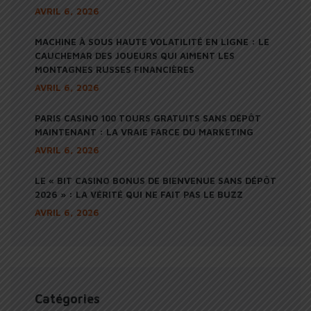
AVRIL 6, 2026
MACHINE À SOUS HAUTE VOLATILITÉ EN LIGNE : LE
CAUCHEMAR DES JOUEURS QUI AIMENT LES
MONTAGNES RUSSES FINANCIÈRES
AVRIL 6, 2026
PARIS CASINO 100 TOURS GRATUITS SANS DÉPÔT
MAINTENANT : LA VRAIE FARCE DU MARKETING
AVRIL 6, 2026
LE « BIT CASINO BONUS DE BIENVENUE SANS DÉPÔT
2026 » : LA VÉRITÉ QUI NE FAIT PAS LE BUZZ
AVRIL 6, 2026
Catégories