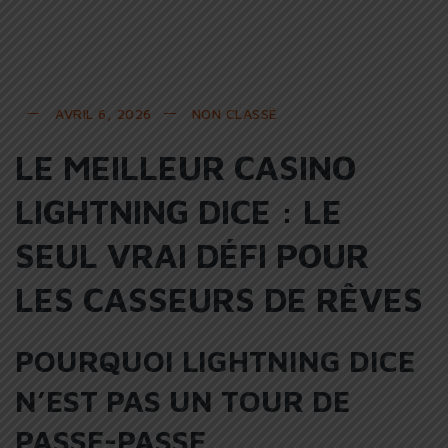
AVRIL 6, 2026
NON CLASSÉ
LE MEILLEUR CASINO
LIGHTNING DICE : LE
SEUL VRAI DÉFI POUR
LES CASSEURS DE RÊVES
POURQUOI LIGHTNING DICE
N’EST PAS UN TOUR DE
PASSE-PASSE