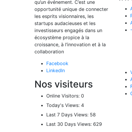
qu’un événement. C’est une
opportunité unique de connecter
les esprits visionnaires, les
startups audacieuses et les
investisseurs engagés dans un
écosystème propice à la
croissance, à l’innovation et à la
collaboration
Facebook
LinkedIn
Nos visiteurs
Online Visitors:
0
Today's Views:
4
Last 7 Days Views:
58
Last 30 Days Views:
629