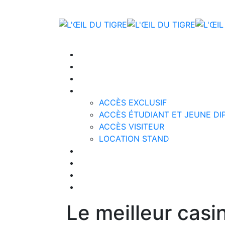
Skip
to
content
ACCUEIL
PARTENAIRES & SPONSORS
AGENDA
-INSCRIPTION
ACCÈS EXCLUSIF
ACCÈS ÉTUDIANT ET JEUNE DI
ACCÈS VISITEUR
LOCATION STAND
VISA
ACTUALITES
FAQ
CONTACT
Le meilleur casi