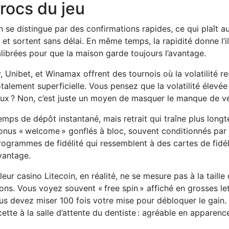
rocs du jeu
n se distingue par des confirmations rapides, ce qui plaît 
 et sortent sans délai. En même temps, la rapidité donne l’ill
librées pour que la maison garde toujours l’avantage.
 Unibet, et Winamax offrent des tournois où la volatilité re
talement superficielle. Vous pensez que la volatilité élevé
ux ? Non, c’est juste un moyen de masquer le manque de vér
emps de dépôt instantané, mais retrait qui traîne plus long
onus « welcome » gonflés à bloc, souvent conditionnés pa
rogrammes de fidélité qui ressemblent à des cartes de fidé
vantage.
leur casino Litecoin, en réalité, ne se mesure pas à la taill
ons. Vous voyez souvent « free spin » affiché en grosses lett
us devez miser 100 fois votre mise pour débloquer le gain.
ette à la salle d’attente du dentiste : agréable en apparence