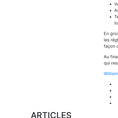
V
A
T
l
En gros
les règ
façon d
Au fina
qui res
William
ARTICLES