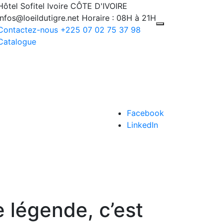
Hôtel Sofitel Ivoire
CÔTE D'IVOIRE
infos@loeildutigre.net
Horaire : 08H à 21H
Contactez-nous
+225 07 02 75 37 98
Catalogue
Facebook
LinkedIn
e légende, c’est