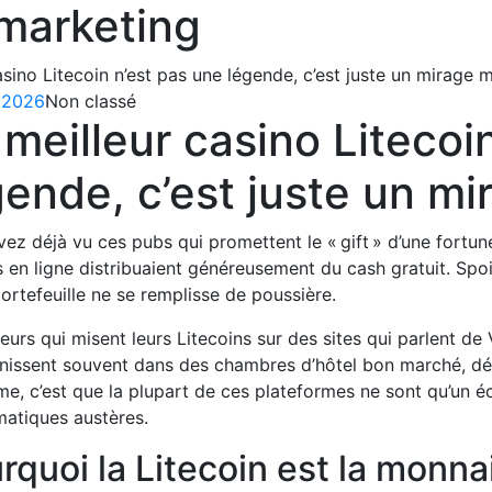
 marketing
asino Litecoin n’est pas une légende, c’est juste un mirage 
, 2026
Non classé
 meilleur casino Litecoi
gende, c’est juste un m
ez déjà vu ces pubs qui promettent le « gift » d’une fortu
 en ligne distribuaient généreusement du cash gratuit. Spoil
ortefeuille ne se remplisse de poussière.
eurs qui misent leurs Litecoins sur des sites qui parlent de 
finissent souvent dans des chambres d’hôtel bon marché, dé
e, c’est que la plupart de ces plateformes ne sont qu’un é
atiques austères.
rquoi la Litecoin est la monna