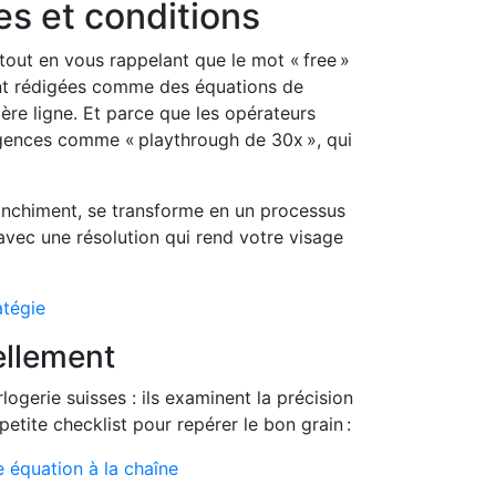
s et conditions
tout en vous rappelant que le mot « free »
vent rédigées comme des équations de
ère ligne. Et parce que les opérateurs
xigences comme « playthrough de 30x », qui
 blanchiment, se transforme en un processus
avec une résolution qui rend votre visage
atégie
éellement
gerie suisses : ils examinent la précision
etite checklist pour repérer le bon grain :
e équation à la chaîne