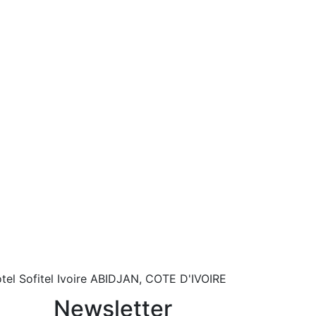
tel Sofitel Ivoire
ABIDJAN, COTE D'IVOIRE
Newsletter