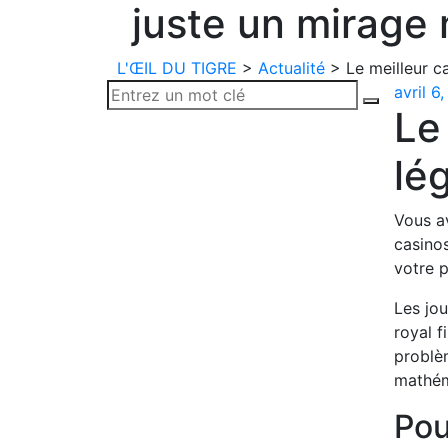
juste un mirage
L'ŒIL DU TIGRE
>
Actualité
>
Le meilleur c
avril 6
Search
Le
for:
lé
Vous av
casinos
votre p
Les jou
royal 
problèm
mathém
Pou