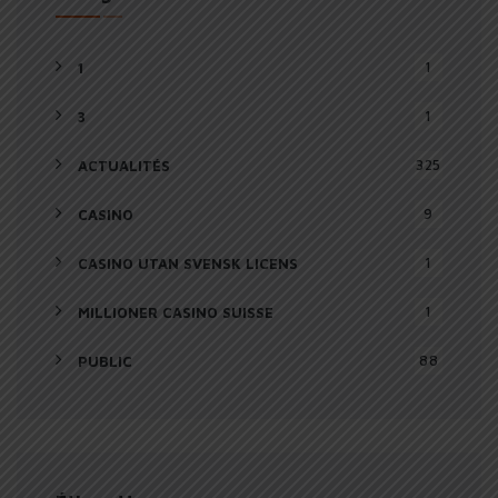
1
1
1
3
325
ACTUALITÉS
9
CASINO
1
CASINO UTAN SVENSK LICENS
1
MILLIONER CASINO SUISSE
88
PUBLIC