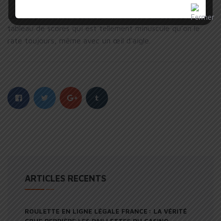
Le vrai problème, c’est le petit bouton d’actualisation du
tableau de scores qui est tellement minuscule qu’on le
rate toujours, même avec un œil d’aigle.
ARTICLES RECENTS
ROULETTE EN LIGNE LÉGALE FRANCE : LA VÉRITÉ