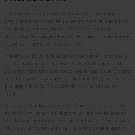
Les opérateurs affichent des bonus « gift » comme s’ils
distribuaient de la charité. En réalité, c’est du calcul froid,
pas du don. Betway, Unibet et PokerStars Casino
remplissent leurs pages d’éclats de couleurs, mais la vraie
valeur se lit entre les lignes du T&C.
Imaginez un joueur novice qui tombe sur un « free spin »
et croit toucher l’or. Il ne réalise pas que la volatilité de
Starburst reste bien plus douce que la rage d’une Gonzo’s
Quest qui pète les compteurs. On compare la rapidité
d’un spin à la lenteur d’un retrait, et le contraste est
cruel.
On ne vous vendra pas la vérité. Vous êtes servi avec un
écran brillant, un son qui clignote, et une petite note en
bas de page qui dit que les gains sont soumis à un plafond
de 100 €. Le tableau est clair : le casino garde le gros du