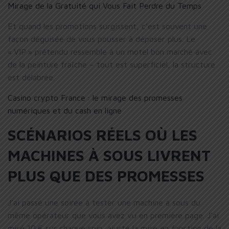
Mirage de la Gratuité qui Vous Fait Perdre du Temps
Et quand les promotions surgissent, c’est souvent une
façon déguisée de vous pousser à déposer plus. Le
« VIP » prétendu ressemble à un motel bon marché avec
de la peinture fraîche – tout est superficiel, la structure
est délabrée.
Casino crypto France : le mirage des promesses
numériques et du cash en ligne
SCÉNARIOS RÉELS OÙ LES
MACHINES À SOUS LIVRENT
PLUS QUE DES PROMESSES
J’ai passé une soirée à tester une machine à sous du
même opérateur que vous avez vu en première page. J’ai
misé 10 € sur chaque spin, ajusté la mise en fonction de la