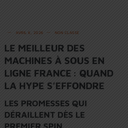
AVRIL 6, 2026
NON CLASSÉ
LE MEILLEUR DES
MACHINES À SOUS EN
LIGNE FRANCE : QUAND
LA HYPE S’EFFONDRE
LES PROMESSES QUI
DÉRAILLENT DÈS LE
PREMIER SPIN