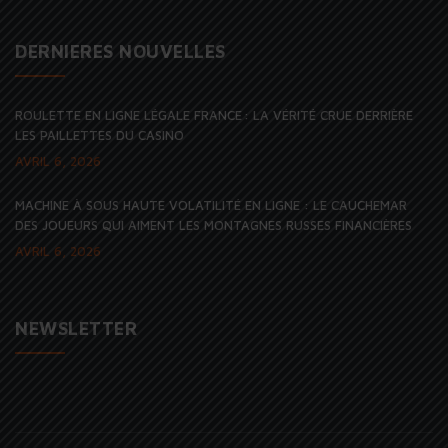
DERNIERES NOUVELLES
ROULETTE EN LIGNE LÉGALE FRANCE : LA VÉRITÉ CRUE DERRIÈRE
LES PAILLETTES DU CASINO
AVRIL 6, 2026
MACHINE À SOUS HAUTE VOLATILITÉ EN LIGNE : LE CAUCHEMAR
DES JOUEURS QUI AIMENT LES MONTAGNES RUSSES FINANCIÈRES
AVRIL 6, 2026
NEWSLETTER