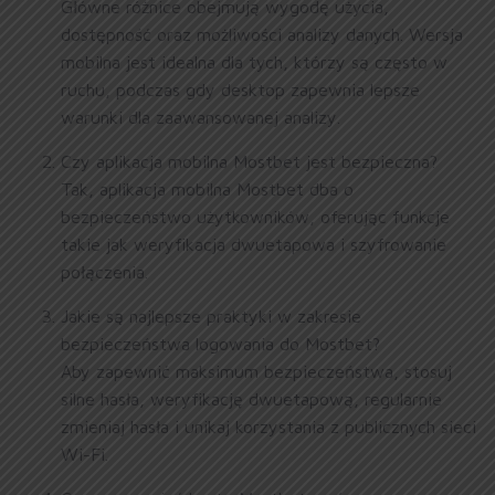
Główne różnice obejmują wygodę użycia,
dostępność oraz możliwości analizy danych. Wersja
mobilna jest idealna dla tych, którzy są często w
ruchu, podczas gdy desktop zapewnia lepsze
warunki dla zaawansowanej analizy.
Czy aplikacja mobilna Mostbet jest bezpieczna?
Tak, aplikacja mobilna Mostbet dba o
bezpieczeństwo użytkowników, oferując funkcje
takie jak weryfikacja dwuetapowa i szyfrowanie
połączenia.
Jakie są najlepsze praktyki w zakresie
bezpieczeństwa logowania do Mostbet?
Aby zapewnić maksimum bezpieczeństwa, stosuj
silne hasła, weryfikację dwuetapową, regularnie
zmieniaj hasła i unikaj korzystania z publicznych sieci
Wi-Fi.