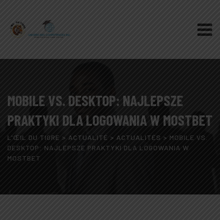
Skip
to
content
MOBILE VS. DESKTOP: NAJLEPSZE
PRAKTYKI DLA LOGOWANIA W MOSTBET
L'ŒIL DU TIGRE
>
ACTUALITÉ
>
ACTUALITÉS
>
MOBILE VS.
DESKTOP: NAJLEPSZE PRAKTYKI DLA LOGOWANIA W
MOSTBET