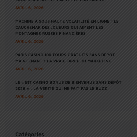
AVRIL 6, 2026
MACHINE À SOUS HAUTE VOLATILITÉ EN LIGNE : LE
CAUCHEMAR DES JOUEURS QUI AIMENT LES
MONTAGNES RUSSES FINANCIÈRES
AVRIL 6, 2026
PARIS CASINO 100 TOURS GRATUITS SANS DÉPÔT
MAINTENANT : LA VRAIE FARCE DU MARKETING
AVRIL 6, 2026
LE « BIT CASINO BONUS DE BIENVENUE SANS DÉPÔT
2026 » : LA VÉRITÉ QUI NE FAIT PAS LE BUZZ
AVRIL 6, 2026
Catégories