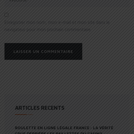
Enregistrer mon nom, mon e-mail et mon site dans le
navigateur pour mon prochain commentaire.
ARTICLES RECENTS
ROULETTE EN LIGNE LÉGALE FRANCE : LA VÉRITÉ
CRUE DERRIÈRE LES PAILLETTES DU CASINO