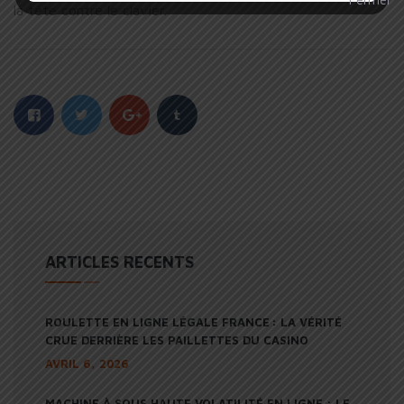
la tête contre le clavier.
ARTICLES RECENTS
ROULETTE EN LIGNE LÉGALE FRANCE : LA VÉRITÉ
CRUE DERRIÈRE LES PAILLETTES DU CASINO
AVRIL 6, 2026
MACHINE À SOUS HAUTE VOLATILITÉ EN LIGNE : LE