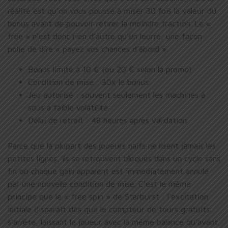
réalité est qu’on vous pousse à miser 30 fois la valeur du
bonus avant de pouvoir retirer la moindre fraction. Le «
free » n’est donc rien d’autre qu’un leurre, une façon
polie de dire « payez vos chances d’abord ».
Bonus limité à 10 € (ou 20 € selon la promo)
Condition de mise : 30x le bonus
Jeu autorisé : souvent seulement les machines à
sous à faible volatilité
Délai de retrait : 48 heures après validation
Parce que la plupart des joueurs naïfs ne lisent jamais les
petites lignes, ils se retrouvent bloqués dans un cycle sans
fin où chaque gain apparent est immédiatement annulé
par une nouvelle condition de mise. C’est le même
principe que le « free spin » de Starburst : l’excitation
initiale disparaît dès que le compteur de tours gratuits
s’arrête, laissant le joueur avec la même balance qu’avant.