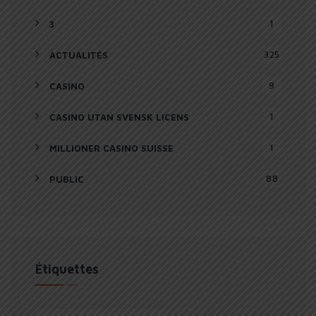
1
3
325
ACTUALITÉS
9
CASINO
1
CASINO UTAN SVENSK LICENS
1
MILLIONER CASINO SUISSE
88
PUBLIC
Étiquettes