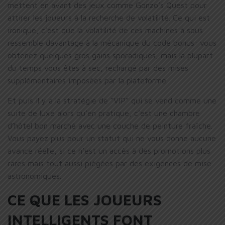
mettent en avant des jeux comme Gonzo’s Quest pour
attirer les joueurs à la recherche de volatilité. Ce qui est
ironique, c’est que la volatilité de ces machines à sous
ressemble davantage à la mécanique du code bonus: vous
obtenez quelques gros gains sporadiques, mais la plupart
du temps vous êtes à sec, rechargé par des mises
supplémentaires imposées par la plateforme.
Et puis il y a la stratégie de “VIP” qui se vend comme une
suite de luxe alors qu’en pratique, c’est une chambre
d’hôtel bon marché avec une couche de peinture fraîche.
Vous payez plus pour un statut qui ne vous donne aucune
avance réelle, si ce n’est un accès à des promotions plus
rares mais tout aussi piégées par des exigences de mise
astronomiques.
CE QUE LES JOUEURS
INTELLIGENTS FONT