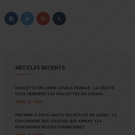
ARTICLES RECENTS
ROULETTE EN LIGNE LÉGALE FRANCE : LA VÉRITÉ
CRUE DERRIÈRE LES PAILLETTES DU CASINO
AVRIL 6, 2026
MACHINE À SOUS HAUTE VOLATILITÉ EN LIGNE : LE
CAUCHEMAR DES JOUEURS QUI AIMENT LES
MONTAGNES RUSSES FINANCIÈRES
AVRIL 6, 2026