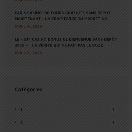
PARIS CASINO 100 TOURS GRATUITS SANS DÉPÔT
MAINTENANT : LA VRAIE FARCE DU MARKETING
AVRIL 6, 2026
LE « BIT CASINO BONUS DE BIENVENUE SANS DÉPÔT
2026 » : LA VÉRITÉ QUI NE FAIT PAS LE BUZZ
AVRIL 6, 2026
Catégories
1
1
1
3