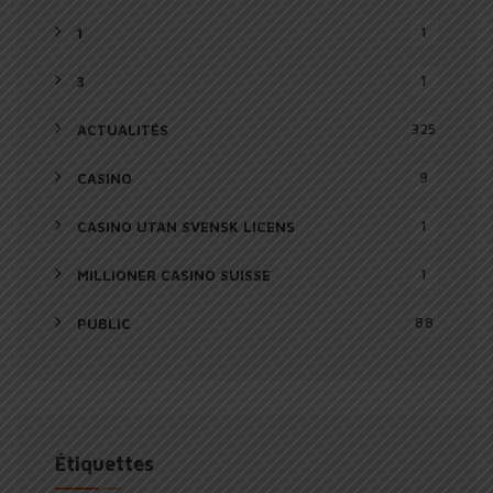
1
1
1
3
325
ACTUALITÉS
9
CASINO
1
CASINO UTAN SVENSK LICENS
1
MILLIONER CASINO SUISSE
88
PUBLIC
Étiquettes