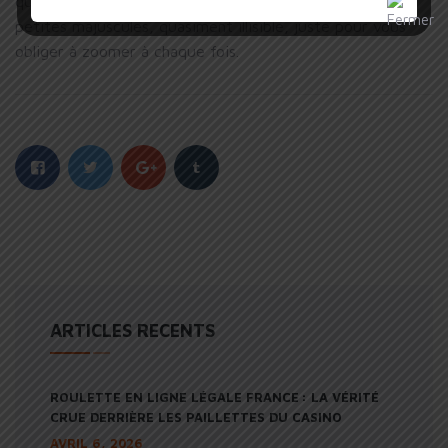
que le fait que l’interface du jeu montre les gains en
petites majuscules, quasiment illisible, juste pour vous
obliger à zoomer à chaque fois.
ARTICLES RECENTS
ROULETTE EN LIGNE LÉGALE FRANCE : LA VÉRITÉ
CRUE DERRIÈRE LES PAILLETTES DU CASINO
AVRIL 6, 2026