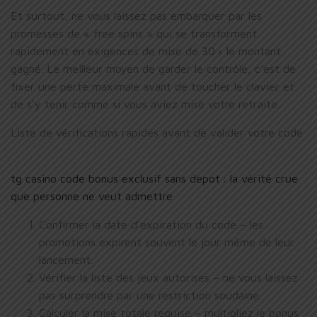
Et surtout, ne vous laissez pas embarquer par les
promesses de « free spins » qui se transforment
rapidement en exigences de mise de 30 × le montant
gagné. Le meilleur moyen de garder le contrôle, c’est de
fixer une perte maximale avant de toucher le clavier et
de s’y tenir comme si vous aviez misé votre retraite.
Liste de vérifications rapides avant de valider votre code
:
tg casino code bonus exclusif sans depot : la vérité crue
que personne ne veut admettre
Confirmer la date d’expiration du code – les
promotions expirent souvent le jour même de leur
lancement.
Vérifier la liste des jeux autorisés – ne vous laissez
pas surprendre par une restriction soudaine.
Calculer la mise totale requise – multipliez le bonus