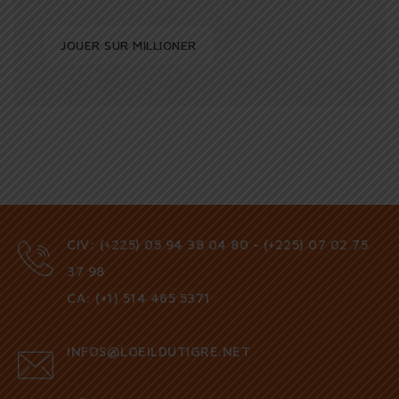
JOUER SUR MILLIONER
CIV: (+225) 05 94 38 04 80 - (+225) 07 02 75
37 98
CA: (+1) 514 465 5371
INFOS@LOEILDUTIGRE.NET