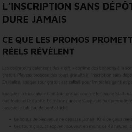
L’INSCRIPTION SANS DÉPÔT
DURE JAMAIS
CE QUE LES PROMOS PROMETT
RÉELS RÉVÈLENT
Les opérateurs balancent des « gift » comme des bonbons à la sort
gratuit. Playzax propose des tours gratuits à l’inscription sans dépô
En réalité, chaque tour gratuit est calibré pour limiter les gains et 
Imaginez la mécanique d’un tour gratuit comme le spin de Starburst
une fourchette étroite. Le même principe s’applique aux promotions – 
bas que le tableau de bord affiché.
Le bonus de bienvenue ne dépasse jamais 10 € de gains réels
Les tours gratuits expirent souvent en moins de 48 heures, 