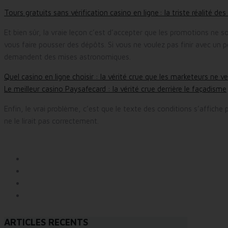
Tours gratuits sans vérification casino en ligne : la triste réalité 
Et bien sûr, la vraie leçon c’est d’accepter que les promotions ne 
vous faire pousser des dépôts. Si vous ne voulez pas finir avec un por
demandent des mises astronomiques.
Quel casino en ligne choisir : la vérité crue que les marketeurs ne 
Le meilleur casino Paysafecard : la vérité crue derrière le façadisme
Enfin, le vrai problème, c’est que le texte des conditions s’affich
ne le lirait pas correctement.
ARTICLES RECENTS