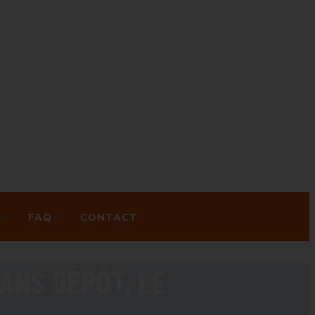
FAQ
CONTACT
SANS DÉPÔT, LE