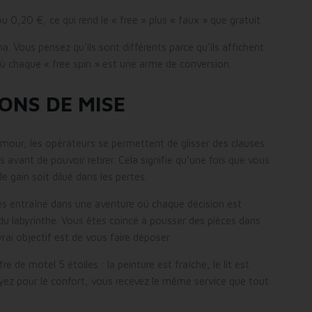
 0,20 €, ce qui rend le « free » plus « faux » que gratuit
Vous pensez qu’ils sont différents parce qu’ils affichent
 où chaque « free spin » est une arme de conversion.
ONS DE MISE
mour, les opérateurs se permettent de glisser des clauses
avant de pouvoir retirer. Cela signifie qu’une fois que vous
e gain soit dilué dans les pertes.
tes entraîné dans une aventure où chaque décision est
 du labyrinthe. Vous êtes coincé à pousser des pièces dans
vrai objectif est de vous faire déposer.
e de motel 5 étoiles : la peinture est fraîche, le lit est
ayez pour le confort, vous recevez le même service que tout