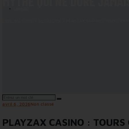
MYTHE QUI NE DURE JAMAI
LinkedIn
L'ŒIL DU TIGRE
>
ACTUALITÉ
>
PLAYZAX CASINO : TOURS GRAT
Search
for:
avril 6, 2026
Non classé
PLAYZAX CASINO : TOURS 