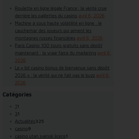
Roulette en ligne légale France : la vérité crue
derrière les paillettes du casino
avril 6, 2026
Machine à sous haute volatilité en ligne : le
cauchemar des joueurs qui aiment les
montagnes russes financières
avril 6, 2026
Paris Casino 100 tours gratuits sans dépôt
maintenant : la vraie farce du marketing
avril 6,
2026
Le « bit casino bonus de bienvenue sans dépôt
2026 » : la vérité qui ne fait pas le buzz
avril 6,
2026
Catégories
1
1
3
1
Actualités
325
casino
9
casino utan svensk licens
1