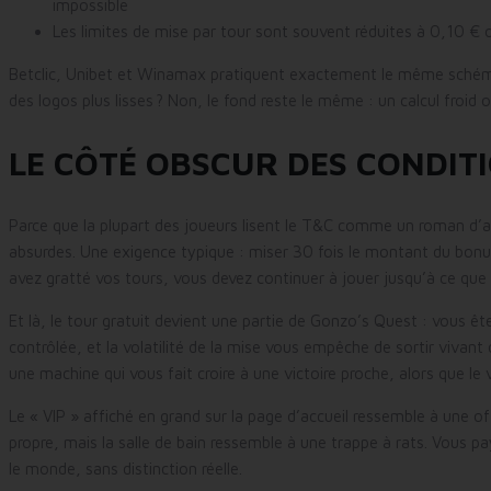
impossible
Les limites de mise par tour sont souvent réduites à 0,10 € ou
Betclic, Unibet et Winamax pratiquent exactement le même schéma. 
des logos plus lisses ? Non, le fond reste le même : un calcul froid
LE CÔTÉ OBSCUR DES CONDITI
Parce que la plupart des joueurs lisent le T&C comme un roman d’a
absurdes. Une exigence typique : miser 30 fois le montant du bonus 
avez gratté vos tours, vous devez continuer à jouer jusqu’à ce que l
Et là, le tour gratuit devient une partie de Gonzo’s Quest : vous ê
contrôlée, et la volatilité de la mise vous empêche de sortir vivant
une machine qui vous fait croire à une victoire proche, alors que le 
Le « VIP » affiché en grand sur la page d’accueil ressemble à une offr
propre, mais la salle de bain ressemble à une trappe à rats. Vous p
le monde, sans distinction réelle.