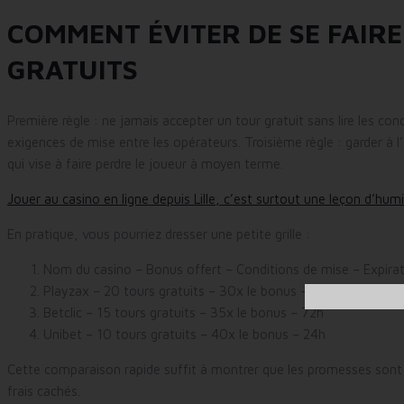
COMMENT ÉVITER DE SE FAIRE
GRATUITS
Première règle : ne jamais accepter un tour gratuit sans lire les co
exigences de mise entre les opérateurs. Troisième règle : garder à 
qui vise à faire perdre le joueur à moyen terme.
Jouer au casino en ligne depuis Lille, c’est surtout une leçon d’humi
En pratique, vous pourriez dresser une petite grille :
Nom du casino – Bonus offert – Conditions de mise – Expirat
Playzax – 20 tours gratuits – 30x le bonus – 48h
Betclic – 15 tours gratuits – 35x le bonus – 72h
Unibet – 10 tours gratuits – 40x le bonus – 24h
Cette comparaison rapide suffit à montrer que les promesses sont t
frais cachés.