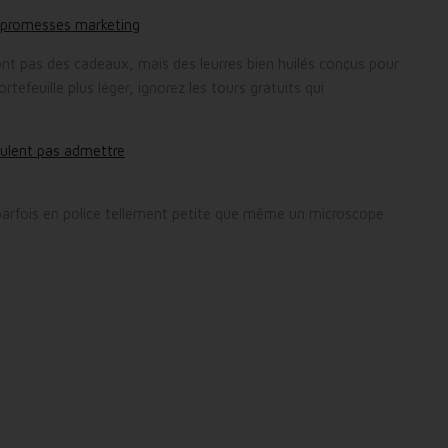
des promesses marketing
sont pas des cadeaux, mais des leurres bien huilés conçus pour
tefeuille plus léger, ignorez les tours gratuits qui
veulent pas admettre
e parfois en police tellement petite que même un microscope