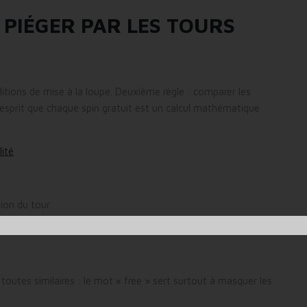
 PIÉGER PAR LES TOURS
nditions de mise à la loupe. Deuxième règle : comparer les
l’esprit que chaque spin gratuit est un calcul mathématique
lité
ion du tour
outes similaires : le mot « free » sert surtout à masquer les