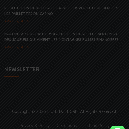
ROULETTE EN LIGNE LÉGALE FRANCE : LA VÉRITÉ CRUE DERRIÈRE
LES PAILLETTES DU CASINO
AVRIL 6, 2026
MACHINE À SOUS HAUTE VOLATILITÉ EN LIGNE : LE CAUCHEMAR
DES JOUEURS QUI AIMENT LES MONTAGNES RUSSES FINANCIÈRES
AVRIL 6, 2026
NEWSLETTER
Copyright © 2026
L'ŒIL DU TIGRE
, All Rights Reserved.
Privacy & Policy
Conditions
Refund Policy