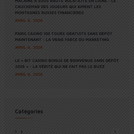
MACHINE À SOUS HAUTE VOLATILITÉ EN LIGNE : LE
CAUCHEMAR DES JOUEURS QUI AIMENT LES
MONTAGNES RUSSES FINANCIÈRES
AVRIL 6, 2026
PARIS CASINO 100 TOURS GRATUITS SANS DÉPÔT
MAINTENANT : LA VRAIE FARCE DU MARKETING
AVRIL 6, 2026
LE « BIT CASINO BONUS DE BIENVENUE SANS DÉPÔT
2026 » : LA VÉRITÉ QUI NE FAIT PAS LE BUZZ
AVRIL 6, 2026
Catégories
1
1