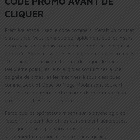
CODE PROMO AVANT DE
CLIQUER
Première étape, lisez le code comme si c’était un contrat
d’assurance. Vous remarquerez rapidement que les « sans
dépôt » ne sont jamais totalement libérés de l’obligation
de dépôt. Souvent, vous êtes obligé de déposer au moins
10 €, sinon la machine refuse de débloquer le bonus.
Deuxième point, les jeux éligibles sont limités à une
poignée de titres, et les machines à sous classiques
comme Book of Dead ou Mega Moolah sont souvent
exclues, ce qui réduit votre marge de manœuvre à un
groupe de titres à faible variance.
Parce que les opérateurs misent sur la psychologie de
l’espoir, ils créent des offres qui semblent généreuses,
mais qui finissent par vous pousser à des mises
supplémentaires pour atteindre le « wagering