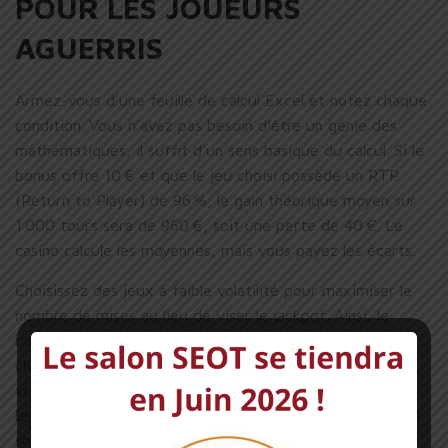
POUR LES JOUEURS
AGUERRIS
Armez-vous d’une feuille de calcul Excel et notez chaque
condition. Vous n’avez pas besoin d’être un génie des
mathématiques, il suffit d’un sens basique du calcul. Si le
bonus offre 10 € et que le jeu choisi possède un RTP
(Return to Player) de 96 %, le gain théorique moyen sur
1 000 tours sera de 960 €, soit une perte de 40 €. Le
casino calcule les moyennes, mais vous payez les écarts.
Choisissez des jeux à faible volatilité pour maximiser le
nombre de mises au lieu de viser le jackpot. Ainsi, le
bonus se dévalue plus lentement et vous avez plus de
chances d’atteindre le seuil de mise sans perdre tout
votre capital. Et surtout, ne vous laissez pas séduire par
les tours gratuits qui expirent en moins de 48 heures ; ils
sont conçus pour vous pousser à jouer à la hâte, ce qui