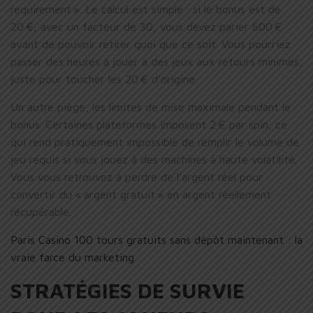
requirement ». Le calcul est simple : si le bonus est de
20 €, avec un facteur de 30, vous devez parier 600 €
avant de pouvoir retirer quoi que ce soit. Vous pourriez
passer des heures à jouer à des jeux aux retours minimes,
juste pour toucher les 20 € d’origine.
Un autre piège, les limites de mise maximale pendant le
bonus. Certaines plateformes imposent 2 € par spin, ce
qui rend pratiquement impossible de remplir le volume de
jeu requis si vous jouez à des machines à haute volatilité.
Vous vous retrouvez à perdre de l’argent réel pour
convertir du « argent gratuit » en argent réellement
récupérable.
Paris Casino 100 tours gratuits sans dépôt maintenant : la
vraie farce du marketing
STRATÉGIES DE SURVIE