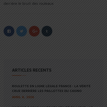
derrière le bruit des rouleaux
ARTICLES RECENTS
ROULETTE EN LIGNE LÉGALE FRANCE : LA VÉRITÉ
CRUE DERRIÈRE LES PAILLETTES DU CASINO
AVRIL 6, 2026