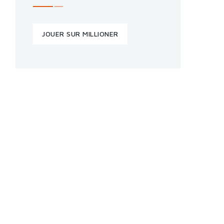
JOUER SUR MILLIONER