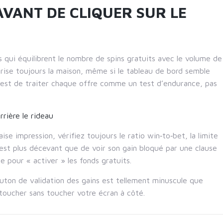
AVANT DE CLIQUER SUR LE
s qui équilibrent le nombre de spins gratuits avec le volume de
orise toujours la maison, même si le tableau de bord semble
ir est de traiter chaque offre comme un test d’endurance, pas
rrière le rideau
ise impression, vérifiez toujours le ratio win‑to‑bet, la limite
n’est plus décevant que de voir son gain bloqué par une clause
e pour « activer » les fonds gratuits.
outon de validation des gains est tellement minuscule que
oucher sans toucher votre écran à côté.