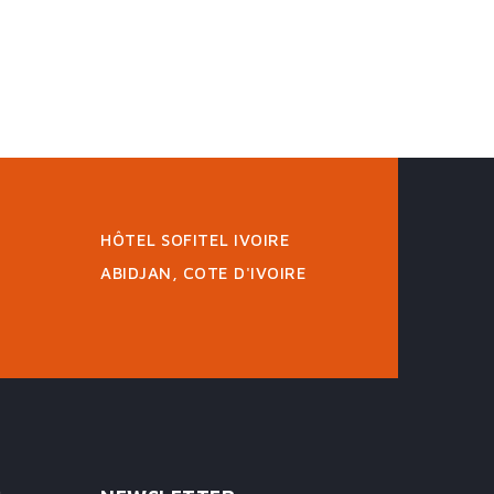
HÔTEL SOFITEL IVOIRE
ABIDJAN, COTE D'IVOIRE