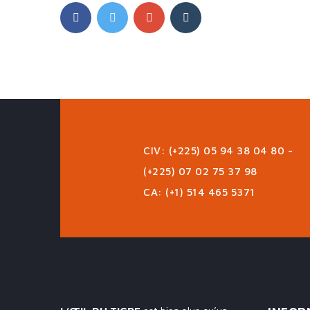
CIV: (+225) 05 94 38 04 80 -
(+225) 07 02 75 37 98
CA: (+1) 514 465 5371