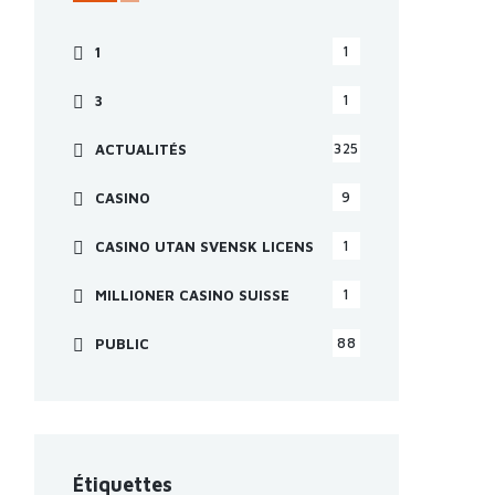
1
1
1
3
325
ACTUALITÉS
9
CASINO
1
CASINO UTAN SVENSK LICENS
1
MILLIONER CASINO SUISSE
88
PUBLIC
Étiquettes