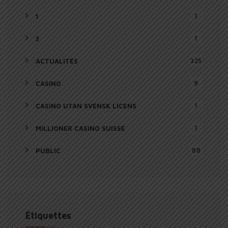
1
1
1
3
325
ACTUALITÉS
9
CASINO
1
CASINO UTAN SVENSK LICENS
1
MILLIONER CASINO SUISSE
88
PUBLIC
Étiquettes