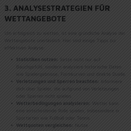
3. ANALYSESTRATEGIEN FÜR
WETTANGEBOTE
Um erfolgreich zu wetten, ist eine gründliche Analyse der
Wettangebote unerlässlich. Hier sind einige Tipps zur
effektiven Analyse:
Statistiken nutzen:
Setze nicht nur auf
Bauchgefühl, sondern analysiere historische Daten
wie Spielergebnisse, Formkurven und direkte Duelle.
Verletzungen und Sperren beachten:
Informiere
dich über Spieler, die aufgrund von Verletzungen
oder Sperren nicht spielen.
Wetterbedingungen analysieren:
Wetter kann
eine entscheidende Rolle spielen, insbesondere in
Sportarten wie Fußball oder Tennis.
Wettquoten vergleichen:
Nutze