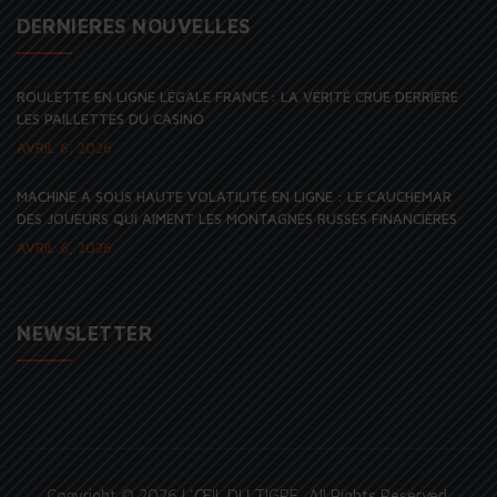
DERNIERES NOUVELLES
ROULETTE EN LIGNE LÉGALE FRANCE : LA VÉRITÉ CRUE DERRIÈRE
LES PAILLETTES DU CASINO
AVRIL 6, 2026
MACHINE À SOUS HAUTE VOLATILITÉ EN LIGNE : LE CAUCHEMAR
DES JOUEURS QUI AIMENT LES MONTAGNES RUSSES FINANCIÈRES
AVRIL 6, 2026
NEWSLETTER
Copyright © 2026
L'ŒIL DU TIGRE
, All Rights Reserved.