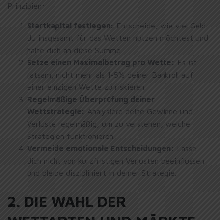
Prinzipien:
Startkapital festlegen:
Entscheide, wie viel Geld
du insgesamt für das Wetten nutzen möchtest und
halte dich an diese Summe.
Setze einen Maximalbetrag pro Wette:
Es ist
ratsam, nicht mehr als 1-5% deiner Bankroll auf
einer einzigen Wette zu riskieren.
Regelmäßige Überprüfung deiner
Wettstrategie:
Analysiere deine Gewinne und
Verluste regelmäßig, um zu verstehen, welche
Strategien funktionieren.
Vermeide emotionale Entscheidungen:
Lasse
dich nicht von kurzfristigen Verlusten beeinflussen
und bleibe diszipliniert in deiner Strategie.
2. DIE WAHL DER