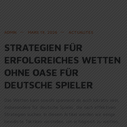
ADMIN
MARS 19, 2026
ACTUALITÉS
STRATEGIEN FÜR
ERFOLGREICHES WETTEN
OHNE OASE FÜR
DEUTSCHE SPIELER
Das Wetten kann sowohl spannend als auch lukrativ sein,
insbesondere für deutsche Spieler, die nach effektiven
Strategien suchen. In diesem Artikel werden wir einige
bewährte Taktiken vorstellen, um erfolgreich zu wetten,