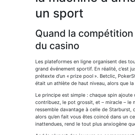
un sport
Quand la compétition 
du casino
Les plateformes en ligne organisent des tour
grand événement sportif. En réalité, c’est 
prétexte d’un « prize pool ». Betclic, Poke
était un athlète de haut niveau, alors que 
Le principe est simple : chaque spin ajoute
contribuez, le pot grossit, et – miracle – le
ressemble davantage à celle de Starburst, c
alors qu’en fait vous êtes coincé dans un ce
inattendues, rend le tout plus anxiogène qu