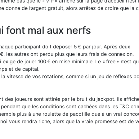
ême pas que le « VIP » affiché sur la page d’accueil n’est 
e donne de l’argent gratuit, alors arrêtez de croire que la c
 font mal aux nerfs
aque participant doit déposer 5 € par jour. Après deux
, les autres ont perdu plus que leurs frais de connexion.
 exige de jouer 100 € en mise minimale. Le « free » n’est qu
mps et de capital.
la vitesse de vos rotations, comme si un jeu de réflexes p
des joueurs sont attirés par le bruit du jackpot. Ils affiche
, pendant que les conditions sont cachées dans les T&C c
ssemble plus à une roulette de pacotille que à un vrai conco
rnoi vous rendra riche, alors que la vraie promesse est de 