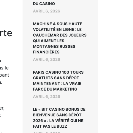
DU CASINO
AVRIL 6, 2026
MACHINE À SOUS HAUTE
rte
VOLATILITÉ EN LIGNE : LE
CAUCHEMAR DES JOUEURS
QUI AIMENT LES
MONTAGNES RUSSES
FINANCIÈRES
AVRIL 6, 2026
n
s le
PARIS CASINO 100 TOURS
ipant
GRATUITS SANS DÉPÔT
.
MAINTENANT : LA VRAIE
FARCE DU MARKETING
AVRIL 6, 2026
r,
LE « BIT CASINO BONUS DE
x
BIENVENUE SANS DÉPÔT
2026 » : LA VÉRITÉ QUI NE
FAIT PAS LE BUZZ