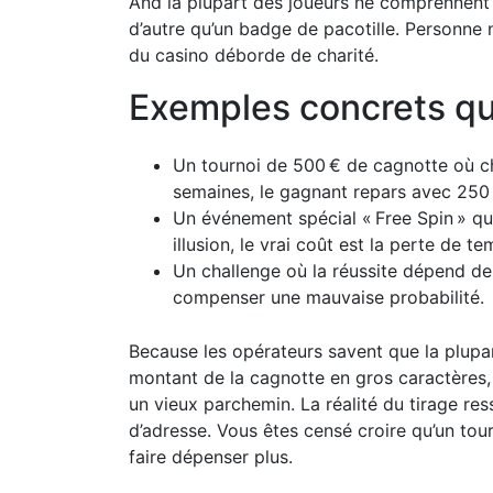
And la plupart des joueurs ne comprennent m
d’autre qu’un badge de pacotille. Personne n
du casino déborde de charité.
Exemples concrets qui
Un tournoi de 500 € de cagnotte où ch
semaines, le gagnant repars avec 250 €
Un événement spécial « Free Spin » qui
illusion, le vrai coût est la perte de te
Un challenge où la réussite dépend de 
compenser une mauvaise probabilité.
Because les opérateurs savent que la plupart 
montant de la cagnotte en gros caractères
un vieux parchemin. La réalité du tirage re
d’adresse. Vous êtes censé croire qu’un tou
faire dépenser plus.