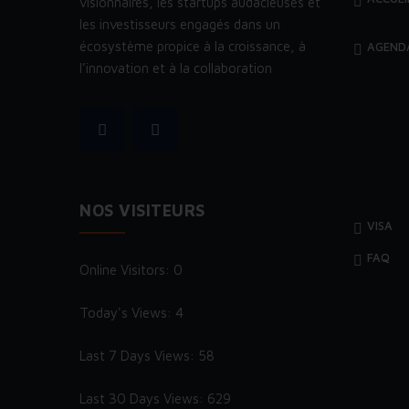
visionnaires, les startups audacieuses et
les investisseurs engagés dans un
écosystème propice à la croissance, à
AGEND
l’innovation et à la collaboration
NOS VISITEURS
VISA
FAQ
Online Visitors:
0
Today's Views:
4
Last 7 Days Views:
58
Last 30 Days Views:
629