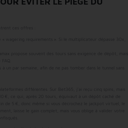
OUR ÉVITER LE PIÈGE DU
ntrent ces offres :
e « wagering requirements ». Si le multiplicateur dépasse 30x,
namax propose souvent des tours sans exigence de dépôt, mai
e FAQ.
 à un par semaine, afin de ne pas tomber dans le tunnel sans
 plateformes différentes. Sur Bet365, j’ai reçu cinq spins, mais
10 €, ce qui, après 20 tours, équivaut à un dépôt caché de
ain de 5 €, donc même si vous décrochez le jackpot virtuel, le
ment, laisse le gain complet, mais vous oblige à valider votre
onfisqués.