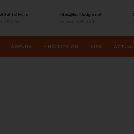
l Sofitel Ivoire
infos@loeildutigre.net
E D'IVOIRE
Horaire : 08H à 21H
AGENDA
-INSCRIPTION
VISA
ACTUAL
SANS KYC CASINO EN LIGNE
R LES JOUEURS NAÏFS
TS SANS KYC CASINO EN LIGNE NE SONT QU’UN ÉCRAN DE FUMÉ