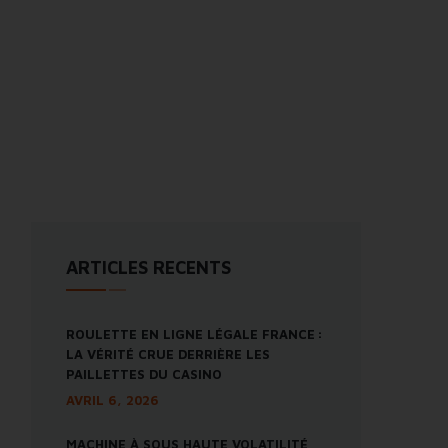
ARTICLES RECENTS
ROULETTE EN LIGNE LÉGALE FRANCE :
LA VÉRITÉ CRUE DERRIÈRE LES
PAILLETTES DU CASINO
AVRIL 6, 2026
MACHINE À SOUS HAUTE VOLATILITÉ