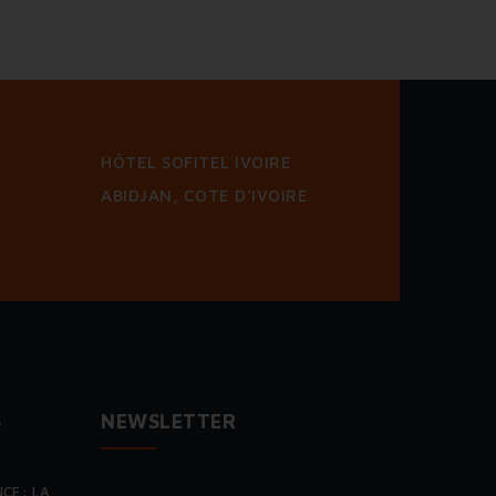
HÔTEL SOFITEL IVOIRE
ABIDJAN, COTE D'IVOIRE
S
NEWSLETTER
CE : LA