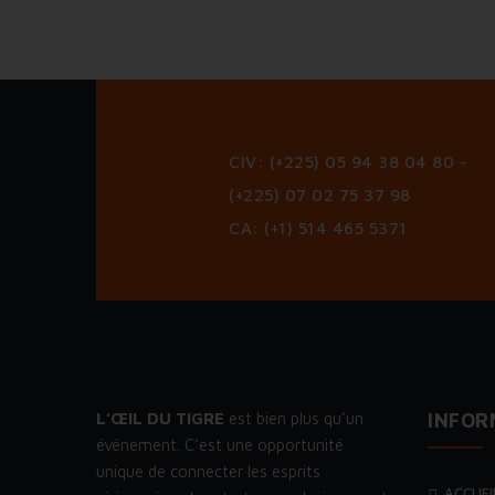
CIV: (+225) 05 94 38 04 80 -
(+225) 07 02 75 37 98
CA: (+1) 514 465 5371
L’ŒIL DU TIGRE
est bien plus qu’un
INFOR
événement. C’est une opportunité
unique de connecter les esprits
ACCUEI