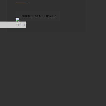
JOUER SUR MILLIONER
s