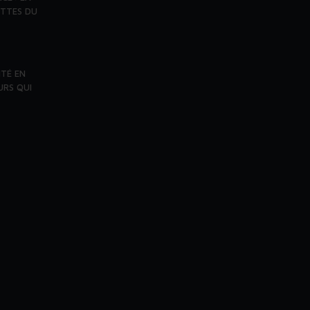
ETTES DU
ITÉ EN
URS QUI