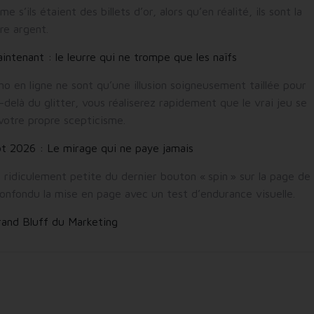
 s’ils étaient des billets d’or, alors qu’en réalité, ils sont la
re argent.
tenant : le leurre qui ne trompe que les naïfs
no en ligne ne sont qu’une illusion soigneusement taillée pour
u-delà du glitter, vous réaliserez rapidement que le vrai jeu se
 votre propre scepticisme.
t 2026 : Le mirage qui ne paye jamais
s ridiculement petite du dernier bouton « spin » sur la page de
confondu la mise en page avec un test d’endurance visuelle.
rand Bluff du Marketing