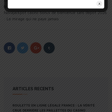
Le « bit casino bonus de bienvenue sans dépôt 2026 » :
la vérité qui ne fait pas le buzz
Novajackpot casino bonus de bienvenue sans depot 2026
: Le mirage qui ne paye jamais
ARTICLES RECENTS
ROULETTE EN LIGNE LÉGALE FRANCE : LA VÉRITÉ
CRUE DERRIÈRE LES PAILLETTES DU CASINO