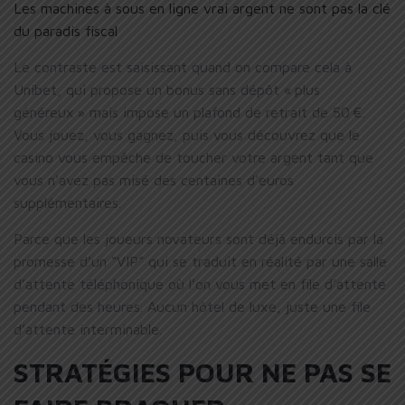
Les machines à sous en ligne vrai argent ne sont pas la clé
du paradis fiscal
Le contraste est saisissant quand on compare cela à
Unibet, qui propose un bonus sans dépôt « plus
généreux » mais impose un plafond de retrait de 50 €.
Vous jouez, vous gagnez, puis vous découvrez que le
casino vous empêche de toucher votre argent tant que
vous n’avez pas misé des centaines d’euros
supplémentaires.
Parce que les joueurs novateurs sont déjà endurcis par la
promesse d’un “VIP” qui se traduit en réalité par une salle
d’attente téléphonique où l’on vous met en file d’attente
pendant des heures. Aucun hôtel de luxe, juste une file
d’attente interminable.
STRATÉGIES POUR NE PAS SE