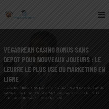
Skip
to
content
VEGADREAM CASINO BONUS SANS
DEPOT POUR NOUVEAUX JOUEURS : LE
LEURRE LE PLUS USÉ DU MARKETING EN
LIGNE
L'ŒIL DU TIGRE
>
ACTUALITÉ
>
VEGADREAM CASINO BONUS
SANS DEPOT POUR NOUVEAUX JOUEURS : LE LEURRE LE
PLUS USÉ DU MARKETING EN LIGNE