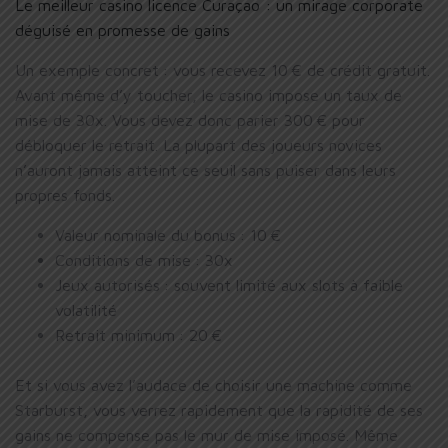
Le meilleur casino licence Curaçao : un mirage corporate
déguisé en promesse de gains
Un exemple concret : vous recevez 10 € de crédit gratuit.
Avant même d’y toucher, le casino impose un taux de
mise de 30x. Vous devez donc parier 300 € pour
débloquer le retrait. La plupart des joueurs novices
n’auront jamais atteint ce seuil sans puiser dans leurs
propres fonds.
Valeur nominale du bonus : 10 €
Conditions de mise : 30x
Jeux autorisés : souvent limité aux slots à faible
volatilité
Retrait minimum : 20 €
Et si vous avez l’audace de choisir une machine comme
Starburst, vous verrez rapidement que la rapidité de ses
gains ne compense pas le mur de mise imposé. Même