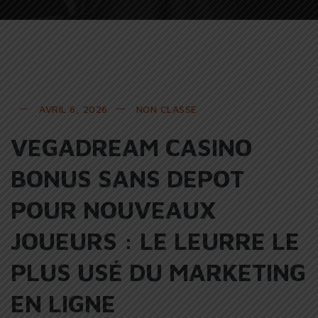
AVRIL 6, 2026
NON CLASSÉ
VEGADREAM CASINO
BONUS SANS DEPOT
POUR NOUVEAUX
JOUEURS : LE LEURRE LE
PLUS USÉ DU MARKETING
EN LIGNE