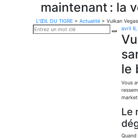
maintenant : la v
L'ŒIL DU TIGRE
>
Actualité
>
Vulkan Vegas 
avril 6
Search
Vu
for:
sa
le 
Vous a
ressemb
market
Le 
dég
Quand u