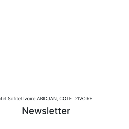
tel Sofitel Ivoire
ABIDJAN, COTE D'IVOIRE
Newsletter