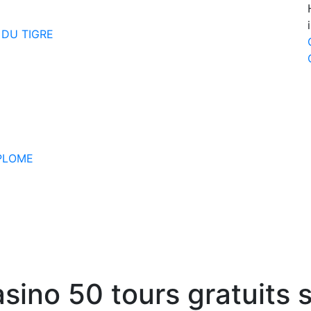
PLOME
sino 50 tours gratuits 