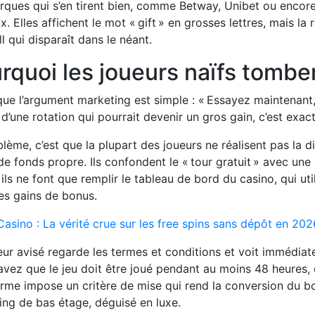
rques qui s’en tirent bien, comme Betway, Unibet ou encore
. Elles affichent le mot « gift » en grosses lettres, mais la
l qui disparaît dans le néant.
rquoi les joueurs naïfs tombe
ue l’argument marketing est simple : « Essayez maintenant, s
 d’une rotation qui pourrait devenir un gros gain, c’est exac
lème, c’est que la plupart des joueurs ne réalisent pas la 
e fonds propre. Ils confondent le « tour gratuit » avec une 
, ils ne font que remplir le tableau de bord du casino, qui u
es gains de bonus.
asino : La vérité crue sur les free spins sans dépôt en 202
ur avisé regarde les termes et conditions et voit immédiat
vez que le jeu doit être joué pendant au moins 48 heures, qu
orme impose un critère de mise qui rend la conversion du b
ing de bas étage, déguisé en luxe.