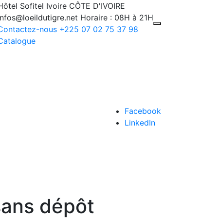
Hôtel Sofitel Ivoire
CÔTE D'IVOIRE
infos@loeildutigre.net
Horaire : 08H à 21H
Contactez-nous
+225 07 02 75 37 98
Catalogue
Facebook
LinkedIn
sans dépôt