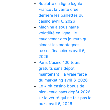
Roulette en ligne légale
France : la vérité crue
derrière les paillettes du
casino
avril 6, 2026
Machine à sous haute
volatilité en ligne : le
cauchemar des joueurs qui
aiment les montagnes
russes financières
avril 6,
2026
Paris Casino 100 tours
gratuits sans dépôt
maintenant : la vraie farce
du marketing
avril 6, 2026
Le « bit casino bonus de
bienvenue sans dépôt 2026
» : la vérité qui ne fait pas le
buzz
avril 6, 2026