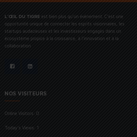
L’ŒIL DU TIGRE
est bien plus qu’un événement. C’est une
opportunité unique de connecter les esprits visionnaires, les
startups audacieuses et les investisseurs engagés dans un
écosystème propice à la croissance, à l’innovation et à la
collaboration
NOS VISITEURS
Online Visitors:
0
Today's Views:
1