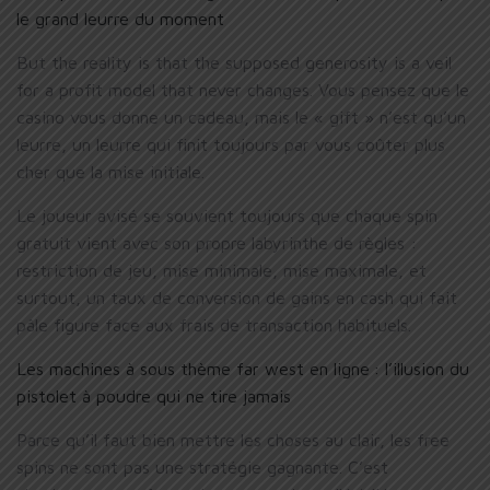
le grand leurre du moment
But the reality is that the supposed generosity is a veil
for a profit model that never changes. Vous pensez que le
casino vous donne un cadeau, mais le « gift » n’est qu’un
leurre, un leurre qui finit toujours par vous coûter plus
cher que la mise initiale.
Le joueur avisé se souvient toujours que chaque spin
gratuit vient avec son propre labyrinthe de règles :
restriction de jeu, mise minimale, mise maximale, et
surtout, un taux de conversion de gains en cash qui fait
pâle figure face aux frais de transaction habituels.
Les machines à sous thème far west en ligne : l’illusion du
pistolet à poudre qui ne tire jamais
Parce qu’il faut bien mettre les choses au clair, les free
spins ne sont pas une stratégie gagnante. C’est