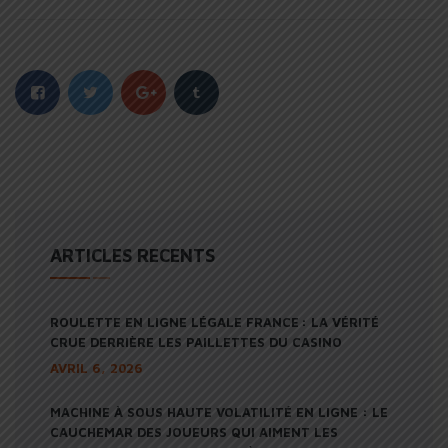
ARTICLES RECENTS
ROULETTE EN LIGNE LÉGALE FRANCE : LA VÉRITÉ
CRUE DERRIÈRE LES PAILLETTES DU CASINO
AVRIL 6, 2026
MACHINE À SOUS HAUTE VOLATILITÉ EN LIGNE : LE
CAUCHEMAR DES JOUEURS QUI AIMENT LES