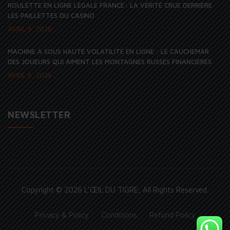
ROULETTE EN LIGNE LÉGALE FRANCE : LA VÉRITÉ CRUE DERRIÈRE
LES PAILLETTES DU CASINO
AVRIL 6, 2026
MACHINE À SOUS HAUTE VOLATILITÉ EN LIGNE : LE CAUCHEMAR
DES JOUEURS QUI AIMENT LES MONTAGNES RUSSES FINANCIÈRES
AVRIL 6, 2026
NEWSLETTER
Copyright © 2026
L'ŒIL DU TIGRE
, All Rights Reserved.
Privacy & Policy
Conditions
Refund Policy