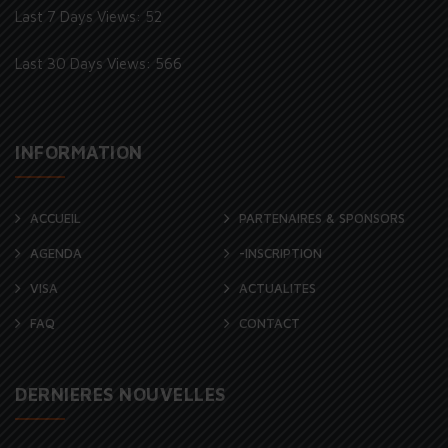
Last 7 Days Views:
52
Last 30 Days Views:
566
INFORMATION
ACCUEIL
PARTENAIRES & SPONSORS
AGENDA
-INSCRIPTION
VISA
ACTUALITES
FAQ
CONTACT
DERNIERES NOUVELLES