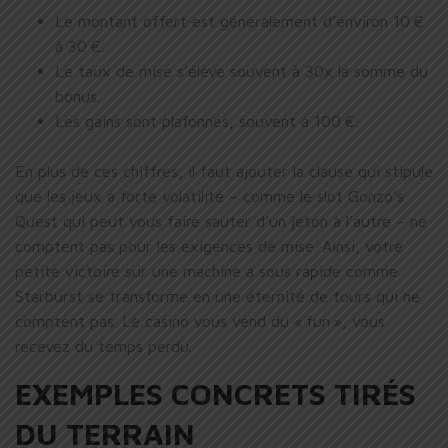
Le montant offert est généralement d’environ 10 €
à 30 €.
Le taux de mise s’élève souvent à 30x la somme du
bonus.
Les gains sont plafonnés, souvent à 100 €.
En plus de ces chiffres, il faut ajouter la clause qui stipule
que les jeux à forte volatilité – comme le slot Gonzo’s
Quest qui peut vous faire sauter d’un jeton à l’autre – ne
comptent pas pour les exigences de mise. Ainsi, votre
petite victoire sur une machine à sous rapide comme
Starburst se transforme en une éternité de tours qui ne
comptent pas. Le casino vous vend du « fun », vous
recevez du temps perdu.
EXEMPLES CONCRETS TIRÉS
DU TERRAIN