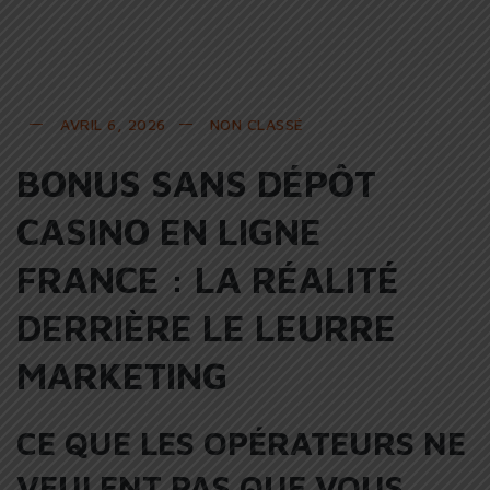
AVRIL 6, 2026
NON CLASSÉ
BONUS SANS DÉPÔT
CASINO EN LIGNE
FRANCE : LA RÉALITÉ
DERRIÈRE LE LEURRE
MARKETING
CE QUE LES OPÉRATEURS NE
VEULENT PAS QUE VOUS