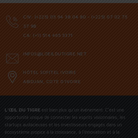
CIV: (+225) 05 94 38 04 80 - (+225) 07 02 75
37 98
CA: (+1) 514 465 5371
INFOS@LOEILDUTIGRE.NET
HÔTEL SOFITEL IVOIRE
ABIDJAN, COTE D'IVOIRE
L’ŒIL DU TIGRE
est bien plus qu’un événement. C’est une
opportunité unique de connecter les esprits visionnaires, les
startups audacieuses et les investisseurs engagés dans un
écosystème propice à la croissance, à l’innovation et à la