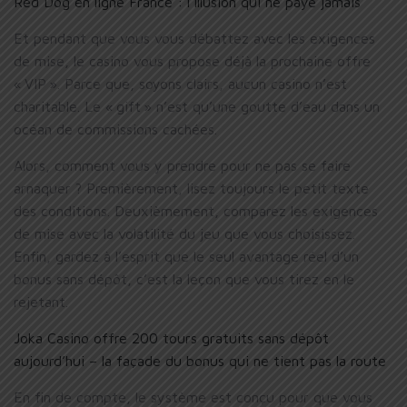
Red Dog en ligne France : l’illusion qui ne paye jamais
Et pendant que vous vous débattez avec les exigences
de mise, le casino vous propose déjà la prochaine offre
« VIP ». Parce que, soyons clairs, aucun casino n’est
charitable. Le « gift » n’est qu’une goutte d’eau dans un
océan de commissions cachées.
Alors, comment vous y prendre pour ne pas se faire
arnaquer ? Premièrement, lisez toujours le petit texte
des conditions. Deuxièmement, comparez les exigences
de mise avec la volatilité du jeu que vous choisissez.
Enfin, gardez à l’esprit que le seul avantage réel d’un
bonus sans dépôt, c’est la leçon que vous tirez en le
rejetant.
Joka Casino offre 200 tours gratuits sans dépôt
aujourd’hui – la façade du bonus qui ne tient pas la route
En fin de compte, le système est conçu pour que vous