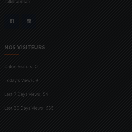
collaboration
NOS VISITEURS
Online Visitors:
0
Today's Views:
9
Last 7 Days Views:
54
Last 30 Days Views:
635