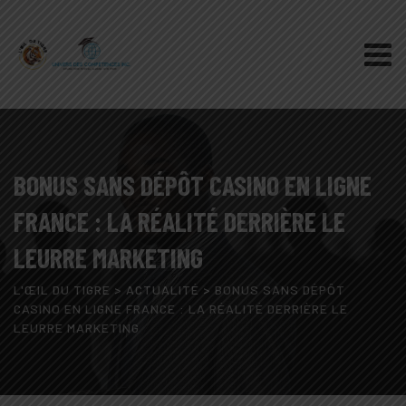
Skip
to
content
BONUS SANS DÉPÔT CASINO EN LIGNE
FRANCE : LA RÉALITÉ DERRIÈRE LE
LEURRE MARKETING
L'ŒIL DU TIGRE
>
ACTUALITÉ
>
BONUS SANS DÉPÔT
CASINO EN LIGNE FRANCE : LA RÉALITÉ DERRIÈRE LE
LEURRE MARKETING