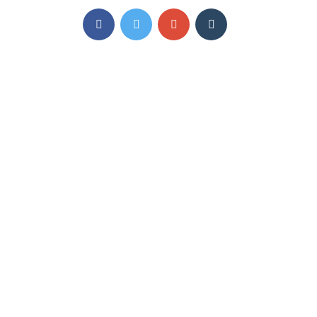
CIV: (+225) 05 94 38 04 80 -
(+225) 07 02 75 37 98
CA: (+1) 514 465 5371