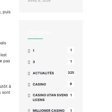
AVRIL 6, 2026
, puis
Catégories
mais
1
1
’est
ge pas
1
3
325
ACTUALITÉS
9
CASINO
utôt à
s sont
CASINO UTAN SVENSK
1
LICENS
MILLIONER CASINO
1