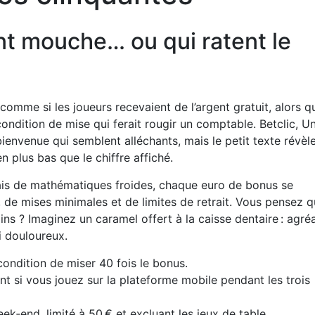
nt mouche… ou qui ratent le
omme si les joueurs recevaient de l’argent gratuit, alors q
condition de mise qui ferait rougir un comptable. Betclic, U
nvenue qui semblent alléchants, mais le petit texte révèl
n plus bas que le chiffre affiché.
mais de mathématiques froides, chaque euro de bonus se
, de mises minimales et de limites de retrait. Vous pensez q
ns ? Imaginez un caramel offert à la caisse dentaire : agré
si douloureux.
ondition de miser 40 fois le bonus.
nt si vous jouez sur la plateforme mobile pendant les trois
k‑end, limité à 50 € et excluant les jeux de table.