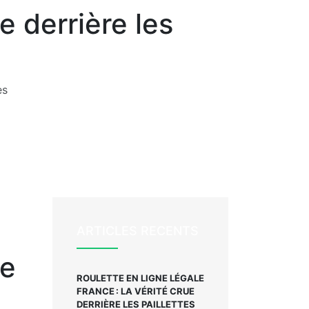
e derrière les
es
ARTICLES RECENTS
ue
ROULETTE EN LIGNE LÉGALE
FRANCE : LA VÉRITÉ CRUE
DERRIÈRE LES PAILLETTES