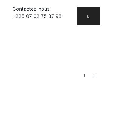
Contactez-nous
+225 07 02 75 37 98