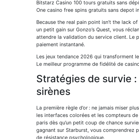
Bitstarz Casino 100 tours gratuits sans dép
One casino free spins gratuits sans depot imm
Because the real pain point isn’t the lack o
un petit gain sur Gonzo’s Quest, vous récl
attendre la validation du service client. Le 
paiement instantané.
Les jeux tendance 2026 qui transforment les
Le meilleur programme de fidélité de casin
Stratégies de survie :
sirènes
La première règle d’or : ne jamais miser pl
les interfaces colorées et les compteurs de
paris dès qu’un petit coup de chance survie
gagnant sur Starburst, vous comprendrez po
de résistance psychologique.