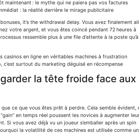
ôt maintenant : le mythe qui ne paiera pas vos factures
édiat : la réalité derrière le mirage publicitaire
f bonuses, it’s the withdrawal delay. Vous avez finalement al
amez votre argent, et vous êtes coincé pendant 72 heures à
processus ressemble plus à une file d’attente à la poste qu’à
 casinos en ligne en véritables machines à frustration
o, c’est surtout du marketing déguisé en récompense
 garder la tête froide face aux
us que ce que vous êtes prêt à perdre. Cela semble évident,
 “gain” en temps réel poussent les novices à augmenter leu
nt. Si vous avez déjà vu un joueur s’emballer après un spin
urquoi la volatilité de ces machines est utilisée comme un