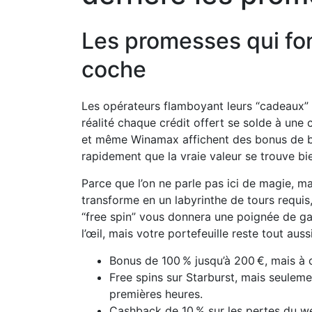
Les promesses qui fo
coche
Les opérateurs flamboyant leurs “cadeaux” c
réalité chaque crédit offert se solde à une 
et même Winamax affichent des bonus de bie
rapidement que la vraie valeur se trouve bie
Parce que l’on ne parle pas ici de magie, 
transforme en un labyrinthe de tours requis
“free spin” vous donnera une poignée de gai
l’œil, mais votre portefeuille reste tout aus
Bonus de 100 % jusqu’à 200 €, mais à c
Free spins sur Starburst, mais seuleme
premières heures.
Cashback de 10 % sur les pertes du wee