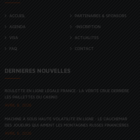
ACCUEIL
PARTENAIRES & SPONSORS
AGENDA
-INSCRIPTION
VISA
ACTUALITES
FAQ
CONTACT
DERNIERES NOUVELLES
ROULETTE EN LIGNE LÉGALE FRANCE : LA VÉRITÉ CRUE DERRIÈRE
LES PAILLETTES DU CASINO
AVRIL 6, 2026
MACHINE À SOUS HAUTE VOLATILITÉ EN LIGNE : LE CAUCHEMAR
DES JOUEURS QUI AIMENT LES MONTAGNES RUSSES FINANCIÈRES
AVRIL 6, 2026