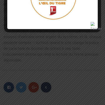
un bonus de 10 € en un revenu stable, vous avez
probablement besoin d’un psychiatre, pas d’un casino.
Enfin, rappelez‑vous que les jeux comme Starburst
offrent des gains rapides, mais ce n’est ici que le
divertissement. Le vrai jeu commence lorsque vous
essayez d’extraire votre argent du système, et là, chaque
seconde compte – surtout quand le site change la police
de caractère du bouton de retrait à une taille
ridiculement petite qui rend la lecture du texte presque
impossible.