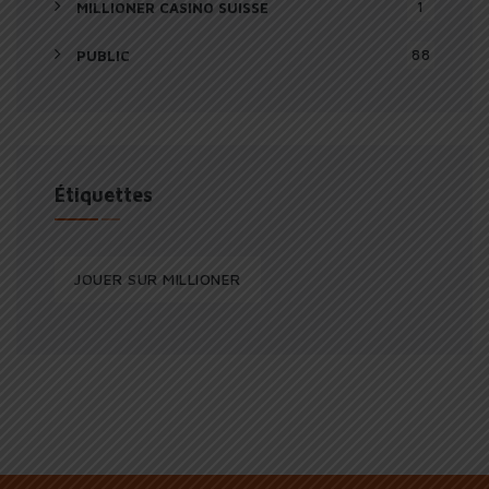
1
MILLIONER CASINO SUISSE
88
PUBLIC
Étiquettes
JOUER SUR MILLIONER