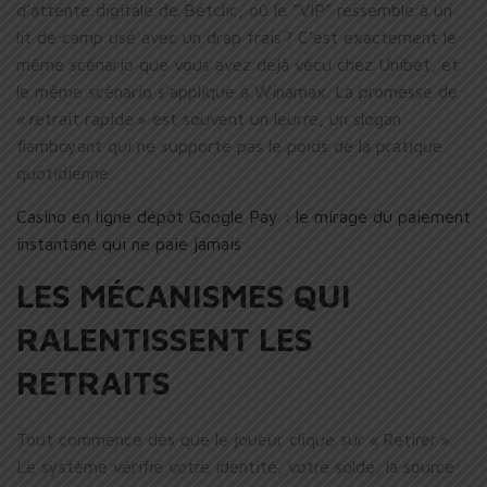
d’attente digitale de Betclic, où le “VIP” ressemble à un
lit de camp usé avec un drap frais ? C’est exactement le
même scénario que vous avez déjà vécu chez Unibet, et
le même scénario s’applique à Winamax. La promesse de
« retrait rapide » est souvent un leurre, un slogan
flamboyant qui ne supporte pas le poids de la pratique
quotidienne.
Casino en ligne dépôt Google Pay : le mirage du paiement
instantané qui ne paie jamais
LES MÉCANISMES QUI
RALENTISSENT LES
RETRAITS
Tout commence dès que le joueur clique sur « Retirer ».
Le système vérifie votre identité, votre solde, la source