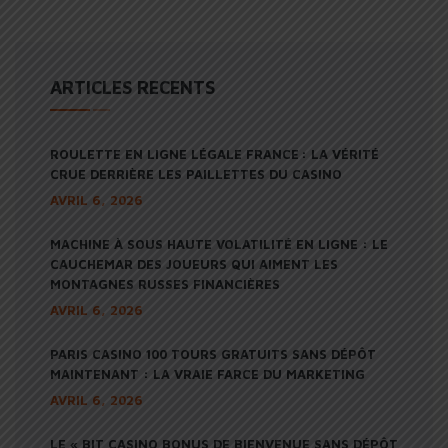
ARTICLES RECENTS
ROULETTE EN LIGNE LÉGALE FRANCE : LA VÉRITÉ
CRUE DERRIÈRE LES PAILLETTES DU CASINO
AVRIL 6, 2026
MACHINE À SOUS HAUTE VOLATILITÉ EN LIGNE : LE
CAUCHEMAR DES JOUEURS QUI AIMENT LES
MONTAGNES RUSSES FINANCIÈRES
AVRIL 6, 2026
PARIS CASINO 100 TOURS GRATUITS SANS DÉPÔT
MAINTENANT : LA VRAIE FARCE DU MARKETING
AVRIL 6, 2026
LE « BIT CASINO BONUS DE BIENVENUE SANS DÉPÔT