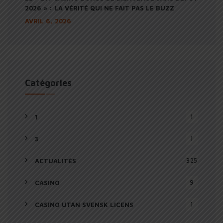
2026 » : LA VÉRITÉ QUI NE FAIT PAS LE BUZZ
AVRIL 6, 2026
Catégories
1
1
1
3
325
ACTUALITÉS
9
CASINO
1
CASINO UTAN SVENSK LICENS