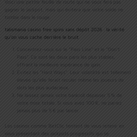
Voici une petite feuille de route qui ne vous fera pas
gagner le jackpot, mais qui évitera que votre solde ne
tombe dans le rouge.
talismania casino free spins sans dépôt 2026 : la vérité
qu’on vous cache derrière le bruit
Concentrez-vous sur le “Pass Line” et le “Don’t
Pass”. Ce sont les deux paris les plus stables,
offrant la meilleure espérance de gain.
Évitez les “Hard Ways”. Leur volatilité est tellement
élevée qu’elle ferait reculer même les joueurs de
slots les plus audacieux.
Ne laissez jamais votre bankroll dépasser 5 % de
votre mise totale. Si vous avez 100 €, ne pariez
jamais plus de 5 € par lancer.
Les casinos comme BetClic tentent de vous retenir en
vous présentant des jackpots progressifs qui se