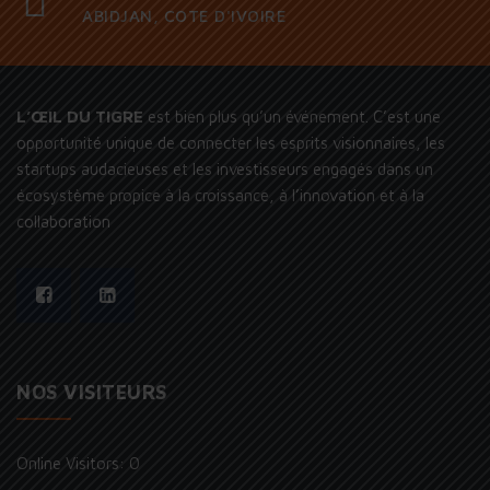
ABIDJAN, COTE D'IVOIRE
L’ŒIL DU TIGRE
est bien plus qu’un événement. C’est une
opportunité unique de connecter les esprits visionnaires, les
startups audacieuses et les investisseurs engagés dans un
écosystème propice à la croissance, à l’innovation et à la
collaboration
NOS VISITEURS
Online Visitors:
0