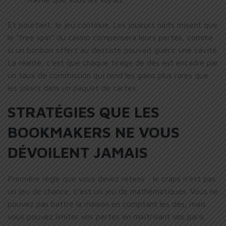
Et pourtant, le jeu continue. Les joueurs naïfs misent que
le “free spin” du casino compensera leurs pertes, comme
si un bonbon offert au dentiste pouvait guérir une cavité.
La réalité, c’est que chaque tirage de dés est encadré par
un taux de commission qui rend les gains plus rares que
les jokers dans un paquet de cartes.
STRATÉGIES QUE LES
BOOKMAKERS NE VOUS
DÉVOILENT JAMAIS
Première règle que vous devez retenir : le craps n’est pas
un jeu de chance, c’est un jeu de mathématiques. Vous ne
pouvez pas battre la maison en comptant les dés, mais
vous pouvez limiter vos pertes en maîtrisant vos paris.