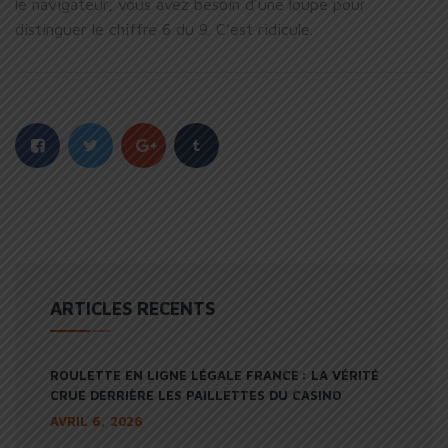
le navigateur, vous avez besoin d’une loupe pour
distinguer le chiffre 6 du 9. C’est ridicule.
ARTICLES RECENTS
ROULETTE EN LIGNE LÉGALE FRANCE : LA VÉRITÉ
CRUE DERRIÈRE LES PAILLETTES DU CASINO
AVRIL 6, 2026