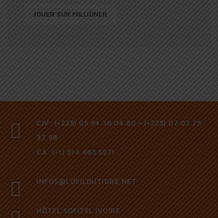
JOUER SUR MILLIONER
CIV: (+225) 05 94 38 04 80 - (+225) 07 02 75
37 98
CA: (+1) 514 465 5371
INFOS@LOEILDUTIGRE.NET
HÔTEL SOFITEL IVOIRE