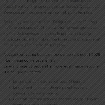
n’y a aucune “magie”, seulement des probabilités qui
s’accélèrent comme un gros gain sur Gonzo’s Quest, puis
s’évanouissent dès que le serveur rafraîchit les stats.
Ce qui aggrave le tout, c’est l’obligation de vérifier son
identité à chaque dépôt. La plateforme vous promet un
« gift » de bienvenue, mais dès le premier retrait, la
procédure devient un labyrinthe bureaucratique qui ferait
honte à une administration française.
Novajackpot casino bonus de bienvenue sans depot 2026
: Le mirage qui ne paye jamais
Le vrai visage du baccarat en ligne légal france : aucune
illusion, que du chiffre
Le compte doit être validé sous 48 heures.
Le montant minimum de retrait est souvent
au‑dessus de votre bankroll.
Les frais de transaction grignotent vos gains avant
même que vous les voyiez.