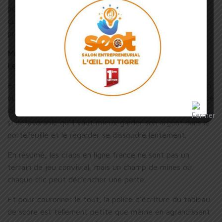
personne ne lit vraiment ces sections, surtout pas ceux
qui sont déjà en train de boire un café en attendant le
prochain tirage.
Montecryptos Casino Code Bonus Exclusif Sans Dépôt :
Le Mythe qui Rime avec Arnaque Quotidienne
Enfin, la plupart des plateformes offrent un bouton “cash
out” qui, en théorie, vous permet de sortir avant la fin de
la partie. En pratique, le taux de conversion est souvent
si défavorable qu’il vaut mieux garder son argent dans le
portefeuille et le regarder se dissoudre lentement.
En résumé, les craps en ligne france ne sont pas un
terrain de jeu convivial, mais un champ de mines où
chaque clic peut déclencher une perte.
Et pour couronner le tout, la police d’écriture du tableau
de score est tellement petite que même en agrandissant