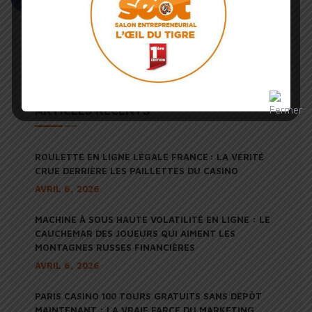
ARTICLES RECENTS
ROULETTE EN LIGNE LÉGALE FRANCE : LA VÉRITÉ
CRUE DERRIÈRE LES PAILLETTES DU CASINO
AVRIL 6, 2026
MACHINE À SOUS HAUTE VOLATILITÉ EN LIGNE : LE
CAUCHEMAR DES JOUEURS QUI AIMENT LES
MONTAGNES RUSSES FINANCIÈRES
AVRIL 6, 2026
PARIS CASINO 100 TOURS GRATUITS SANS DÉPÔT
MAINTENANT : LA VRAIE FARCE DU MARKETING