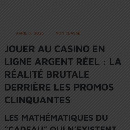
AVRIL 6, 2026
NON CLASSÉ
JOUER AU CASINO EN
LIGNE ARGENT RÉEL : LA
RÉALITÉ BRUTALE
DERRIÈRE LES PROMOS
CLINQUANTES
LES MATHÉMATIQUES DU
“CADEAU” QUI N’EXISTENT