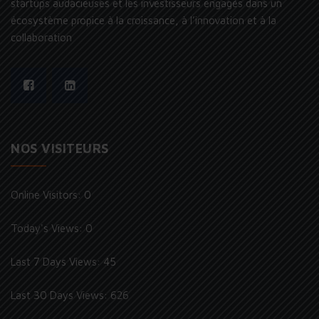
startups audacieuses et les investisseurs engagés dans un
écosystème propice à la croissance, à l’innovation et à la
collaboration
NOS VISITEURS
Online Visitors:
0
Today's Views:
0
Last 7 Days Views:
45
Last 30 Days Views:
626