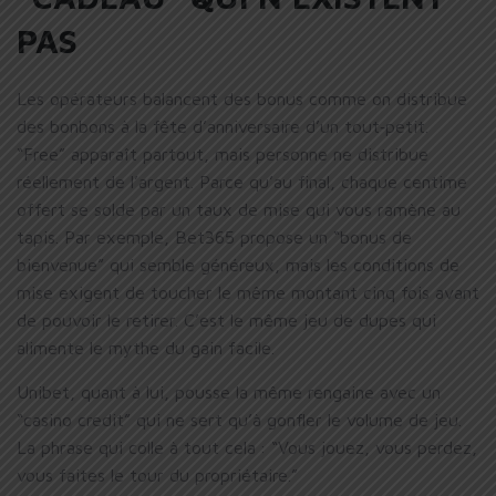
PAS
Les opérateurs balancent des bonus comme on distribue
des bonbons à la fête d’anniversaire d’un tout‑petit.
“Free” apparaît partout, mais personne ne distribue
réellement de l’argent. Parce qu’au final, chaque centime
offert se solde par un taux de mise qui vous ramène au
tapis. Par exemple, Bet365 propose un “bonus de
bienvenue” qui semble généreux, mais les conditions de
mise exigent de toucher le même montant cinq fois avant
de pouvoir le retirer. C’est le même jeu de dupes qui
alimente le mythe du gain facile.
Unibet, quant à lui, pousse la même rengaine avec un
“casino credit” qui ne sert qu’à gonfler le volume de jeu.
La phrase qui colle à tout cela : “Vous jouez, vous perdez,
vous faites le tour du propriétaire.”