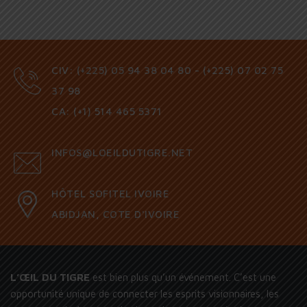
CIV: (+225) 05 94 38 04 80 - (+225) 07 02 75
37 98
CA: (+1) 514 465 5371
INFOS@LOEILDUTIGRE.NET
HÔTEL SOFITEL IVOIRE
ABIDJAN, COTE D'IVOIRE
L’ŒIL DU TIGRE
est bien plus qu’un événement. C’est une
opportunité unique de connecter les esprits visionnaires, les