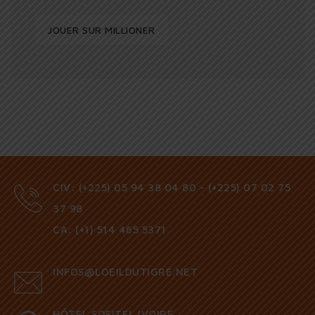
JOUER SUR MILLIONER
CIV: (+225) 05 94 38 04 80 - (+225) 07 02 75
37 98
CA: (+1) 514 465 5371
INFOS@LOEILDUTIGRE.NET
HÔTEL SOFITEL IVOIRE