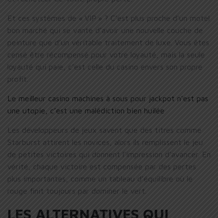
Et ces systèmes de « VIP » ? C’est plus proche d’un motel
bon marché qui se vante d’avoir une nouvelle couche de
peinture que d’un véritable traitement de luxe. Vous êtes
censé être récompensé pour votre loyauté, mais la seule
loyauté qui paie, c’est celle du casino envers son propre
profit.
Le meilleur casino machines à sous pour jackpot n’est pas
une utopie, c’est une malédiction bien huilée
Les développeurs de jeux savent que des titres comme
Starburst attirent les novices, alors ils remplissent le jeu
de petites victoires qui donnent l’impression d’avancer. En
vérité, chaque victoire est compensée par des pertes
plus importantes, comme un tableau d’équilibre où le
rouge finit toujours par dominer le vert.
LES ALTERNATIVES QUI